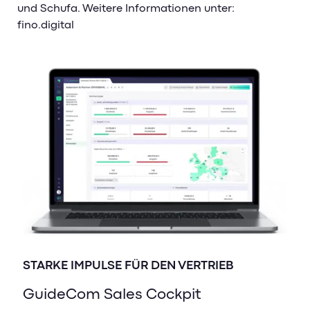
und Schufa. Weitere Informationen unter:
fino.digital
STARKE IMPULSE FÜR DEN VERTRIEB
GuideCom Sales Cockpit