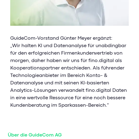
GuideCom-Vorstand Günter Meyer ergänzt:
„Wir halten KI und Datenanalyse für unabdingbar
für den erfolgreichen Firmenkundenvertrieb von
morgen, daher haben wir uns für fino.digital als
Kooperationspartner entschieden. Als führender
Technologieanbieter im Bereich Konto- &
Datenanalyse und mit seinen KI-basierten
Analytics-Lösungen verwandelt fino.digital Daten
in eine wertvolle Ressource für eine noch bessere
Kundenberatung im Sparkassen-Bereich."
Über die GuideCom AG