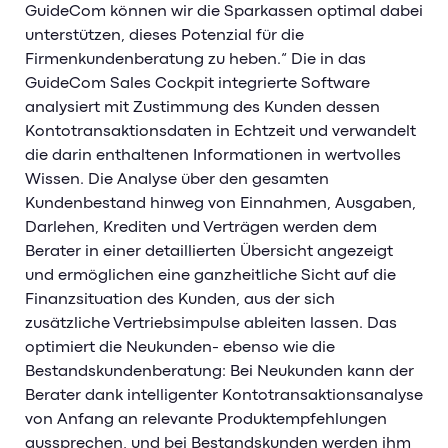
GuideCom können wir die Sparkassen optimal dabei
unterstützen, dieses Potenzial für die
Firmenkundenberatung zu heben.“ Die in das
GuideCom Sales Cockpit integrierte Software
analysiert mit Zustimmung des Kunden dessen
Kontotransaktionsdaten in Echtzeit und verwandelt
die darin enthaltenen Informationen in wertvolles
Wissen. Die Analyse über den gesamten
Kundenbestand hinweg von Einnahmen, Ausgaben,
Darlehen, Krediten und Verträgen werden dem
Berater in einer detaillierten Übersicht angezeigt
und ermöglichen eine ganzheitliche Sicht auf die
Finanzsituation des Kunden, aus der sich
zusätzliche Vertriebsimpulse ableiten lassen. Das
optimiert die Neukunden- ebenso wie die
Bestandskundenberatung: Bei Neukunden kann der
Berater dank intelligenter Kontotransaktionsanalyse
von Anfang an relevante Produktempfehlungen
aussprechen, und bei Bestandskunden werden ihm