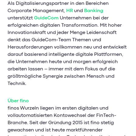
Als Digitalisierungspartner in den Bereichen
Corporate Management,
HR
und
Banking
unterstützt
GuideCom
Unternehmen bei der
erfolgreichen digitalen Transformation. Mit hoher
Innovationskraft und jeder Menge Leidenschaft
denkt das GuideCom-Team Themen und
Herausforderungen vollkommen neu und entwickelt
darauf basierend intelligente digitale Plattformen,
die Unternehmen heute und morgen erfolgreich
arbeiten lassen – immer mit dem Fokus auf die
größtmögliche Synergie zwischen Mensch und
Technik.
Über fino
finos Wurzeln liegen im ersten digitalen und
vollautomatisierten Kontowechsel der FinTech-
Branche. Seit der Gründung 2015 ist fino stetig
gewachsen und ist heute marktführender