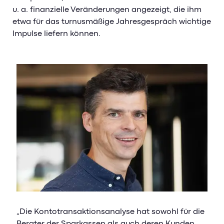
u. a. finanzielle Veränderungen angezeigt, die ihm
etwa für das turnusmäßige Jahresgespräch wichtige
Impulse liefern können.
„Die Kontotransaktionsanalyse hat sowohl für die
Berater der Sparkassen als auch deren Kunden