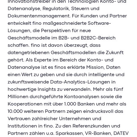
Innovationstreiber in den Technologien Konto- und
Datenanalyse, Regulatorik, Steuern und
Dokumentenmanagement. Für Kunden und Partner
entwickelt fino maßgeschneiderte Software-
Lösungen, die Perspektiven für neue
Geschäftsmodelle im B2B- und B2B2C-Bereich
schaffen. fino ist davon überzeugt, dass
datengetriebenen Geschäftsmodellen die Zukunft
gehört. Als Experte im Bereich der Konto- und
Datenanalyse ist es finos erklärte Mission, Daten
einen Wert zu geben und sie durch intelligente und
zukunftsweisende Data-Analytics-Lösungen in
hochwertige Insights zu verwandeln. Mehr als fünf
Millionen durchgeführte Kontoanalysen sowie die
Kooperationen mit über 1.000 Banken und mehr als
10.000 weiteren Partnern zeigen eindrucksvoll das
Vertrauen zahlreicher Unternehmen und
Institutionen in fino. Zu den Referenzkunden und
Partnern zählen u.a. Sparkassen, VR-Banken, DATEV