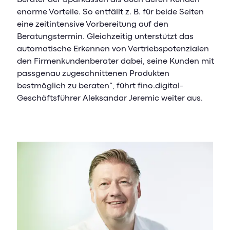
enorme Vorteile. So entfällt z. B. für beide Seiten
eine zeitintensive Vorbereitung auf den
Beratungstermin. Gleichzeitig unterstützt das
automatische Erkennen von Vertriebspotenzialen
den Firmenkundenberater dabei, seine Kunden mit
passgenau zugeschnittenen Produkten
bestmöglich zu beraten“, führt fino.digital-
Geschäftsführer Aleksandar Jeremic weiter aus.