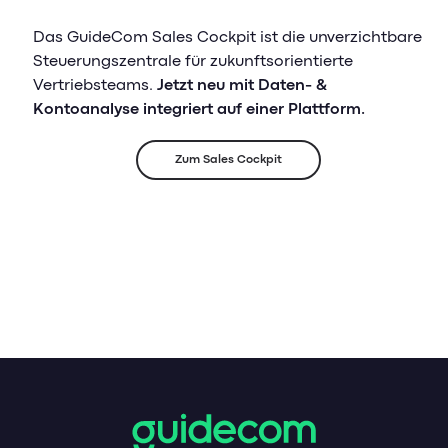
Das GuideCom Sales Cockpit ist die unverzichtbare
Steuerungszentrale für zukunftsorientierte
Vertriebsteams.
Jetzt neu mit Daten- &
Kontoanalyse integriert auf einer Plattform.
Zum Sales Cockpit