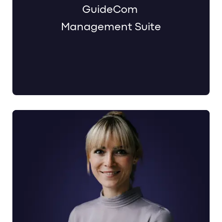
GuideCom
Management Suite