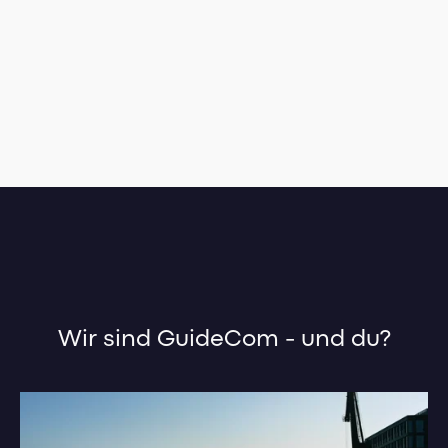
Wir sind GuideCom - und du?