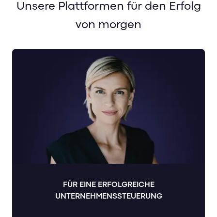
Unsere Plattformen für den Erfolg
von morgen
FÜR EINE ERFOLGREICHE
UNTERNEHMENSSTEUERUNG