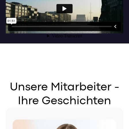
Unsere Mitarbeiter -
Ihre Geschichten