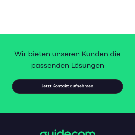
Wir bieten unseren Kunden die
passenden Lösungen
Jetzt Kontakt aufnehmen