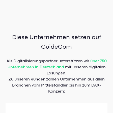
Diese Unternehmen setzen auf
GuideCom
Als Digitalisierungspartner unterstützen wir
über 750
Unternehmen in Deutschland
mit unseren digitalen
Lösungen.
Zu unseren
Kunden
zählen Unternehmen aus allen
Branchen vom Mittelständler bis hin zum DAX-
Konzern: