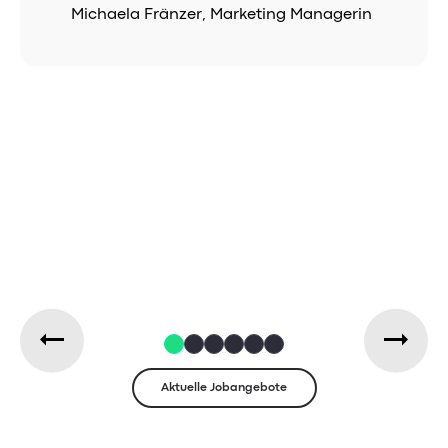
Michaela Fränzer, Marketing Managerin
Aktuelle Jobangebote