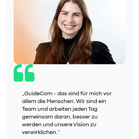
„GuideCom - das sind für mich vor
allem die Menschen. Wir sind ein
Team und arbeiten jeden Tag
gemeinsam daran, besser zu
werden und unsere Vision zu
verwirklichen.“