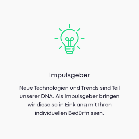
Impulsgeber
Neue Technologien und Trends sind Teil
unserer DNA. Als Impulsgeber bringen
wir diese so in Einklang mit Ihren
individuellen Bedürfnissen.