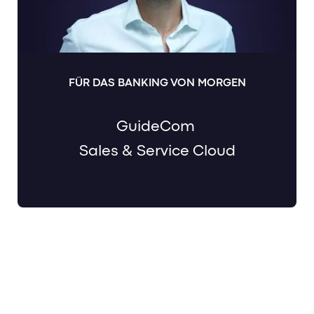
FÜR DAS BANKING VON MORGEN
GuideCom
Sales & Service Cloud