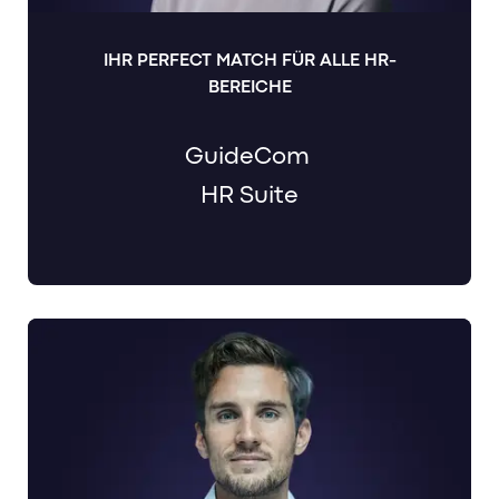
IHR PERFECT MATCH FÜR ALLE HR-
BEREICHE
GuideCom
HR Suite