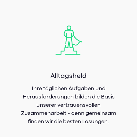
Alltagsheld
Ihre täglichen Aufgaben und
Herausforderungen bilden die Basis
unserer vertrauensvollen
Zusammenarbeit - denn gemeinsam
finden wir die besten Lösungen.