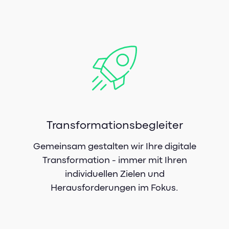
Transformationsbegleiter
Gemeinsam gestalten wir Ihre digitale
Transformation - immer mit Ihren
individuellen Zielen und
Herausforderungen im Fokus.