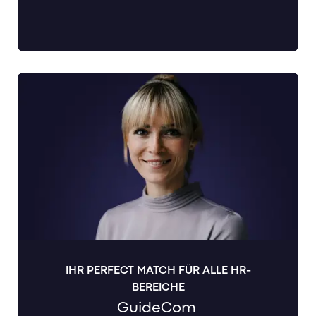
IHR PERFECT MATCH FÜR ALLE HR-
BEREICHE
GuideCom