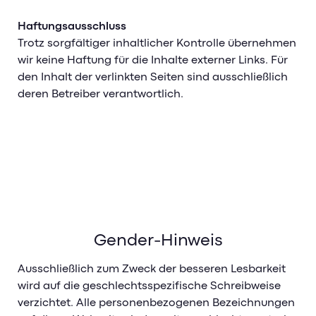
Haftungsausschluss
Trotz sorgfältiger inhaltlicher Kontrolle übernehmen
wir keine Haftung für die Inhalte externer Links. Für
den Inhalt der verlinkten Seiten sind ausschließlich
deren Betreiber verantwortlich.
Gender-Hinweis
Ausschließlich zum Zweck der besseren Lesbarkeit
wird auf die geschlechtsspezifische Schreibweise
verzichtet. Alle personenbezogenen Bezeichnungen