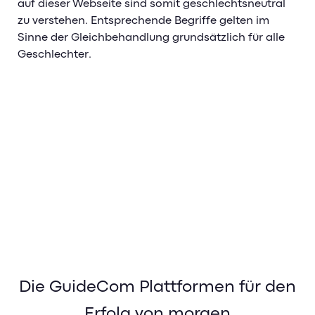
auf dieser Webseite sind somit geschlechtsneutral
zu verstehen. Entsprechende Begriffe gelten im
Sinne der Gleichbehandlung grundsätzlich für alle
Geschlechter.
Die GuideCom Plattformen für den
Erfolg von morgen