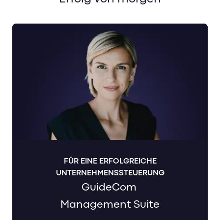
FÜR EINE ERFOLGREICHE
UNTERNEHMENSSTEUERUNG
GuideCom
Management Suite