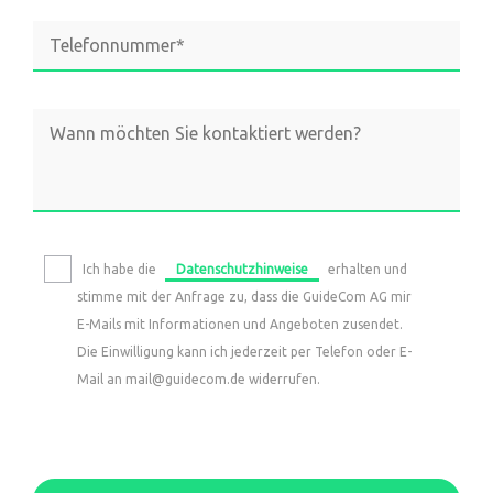
Mitarbeiterstorys
Ich habe die
Datenschutzhinweise
erhalten und
stimme mit der Anfrage zu, dass die GuideCom AG mir
E-Mails mit Informationen und Angeboten zusendet.
Die Einwilligung kann ich jederzeit per Telefon oder E-
Mail an mail@guidecom.de widerrufen.