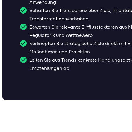
Anwendung
Schaffen Sie Transparenz über Ziele, Prioritä
Transformationsvorhaben
Bewerten Sie relevante Einflussfaktoren aus M
Regulatorik und Wettbewerb
Verknüpfen Sie strategische Ziele direkt mit 
Maßnahmen und Projekten
Leiten Sie aus Trends konkrete Handlungsopt
Empfehlungen ab