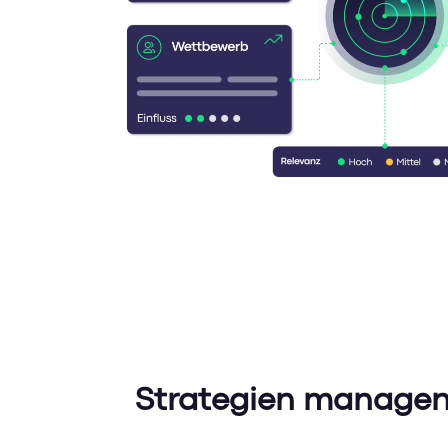
Strategien manage