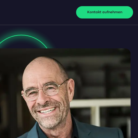
Kontakt aufnehmen