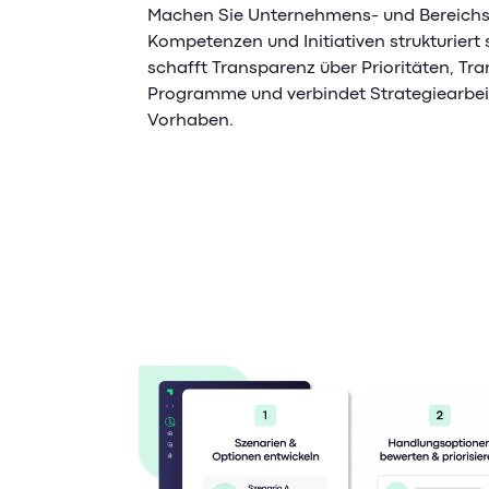
Machen Sie Unternehmens- und Bereichsst
Kompetenzen und Initiativen strukturiert
schafft Transparenz über Prioritäten, Tr
Programme und verbindet Strategiearbeit
Vorhaben.