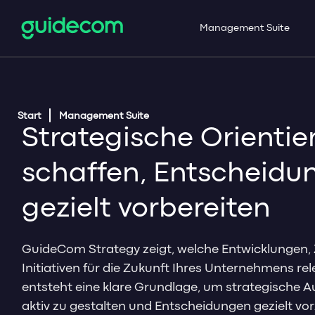
Management Suite
Start
Management Suite
Strategische Orienti
schaffen, Entscheidu
gezielt vorbereiten
GuideCom Strategy zeigt, welche Entwicklungen, 
Initiativen für die Zukunft Ihres Unternehmens rel
entsteht eine klare Grundlage, um strategische 
aktiv zu gestalten und Entscheidungen gezielt vo