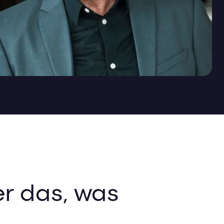
er das, was