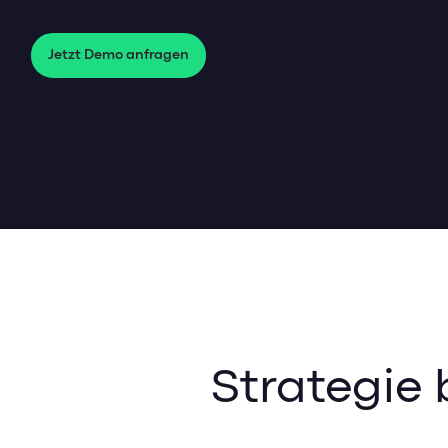
Jetzt Demo anfragen
Strategie 