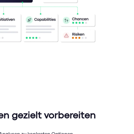
n gezielt vorbereiten