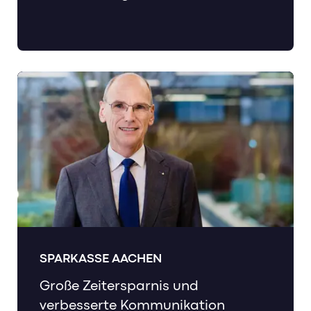
SPARKASSE AACHEN
Große Zeitersparnis und
verbesserte Kommunikation