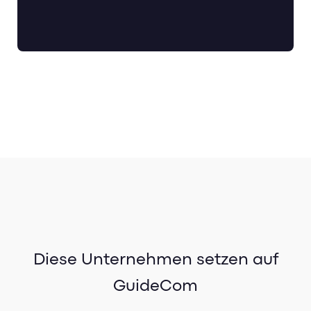
Diese Unternehmen setzen auf
GuideCom