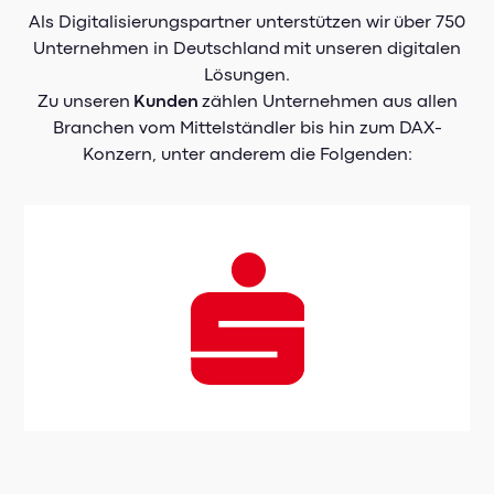
Als Digitalisierungspartner unterstützen wir über 750
Unternehmen in Deutschland mit unseren digitalen
Lösungen.
Zu unseren
Kunden
zählen Unternehmen aus allen
Branchen vom Mittelständler bis hin zum DAX-
Konzern, unter anderem die Folgenden: