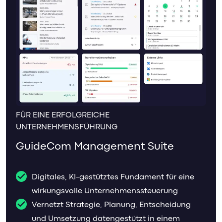
FÜR EINE ERFOLGREICHE
UNTERNEHMENSFÜHRUNG
GuideCom Management Suite
Digitales, KI-gestütztes Fundament für eine
wirkungsvolle Unternehmenssteuerung
Vernetzt Strategie, Planung, Entscheidung
und Umsetzung datengestützt in einem