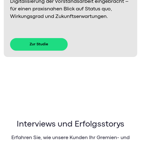
Digitalisierung der Vorstandsarbeit eingebracht –
für einen praxisnahen Blick auf Status quo,
Wirkungsgrad und Zukunftserwartungen.
Zur Studie
Interviews und Erfolgsstorys
Erfahren Sie, wie unsere Kunden Ihr Gremien- und