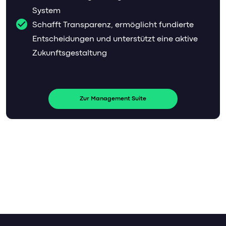
System
Schafft Transparenz, ermöglicht fundierte
Entscheidungen und unterstützt eine aktive
Zukunftsgestaltung
Zur Management Suite