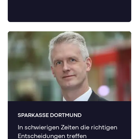
SPARKASSE DORTMUND
In schwierigen Zeiten die richtigen
Entscheidungen treffen