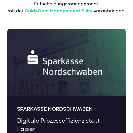
Entscheidungsmanagement
mit der
GuideCom Management Suite
voranbringen.
SPARKASSE NORDSCHWABEN
Digitale Prozesseffizienz statt
Papier