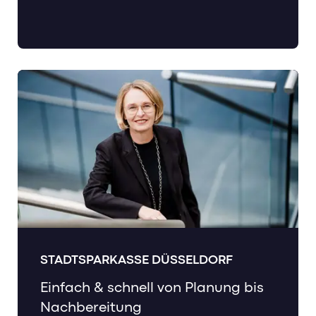
STADTSPARKASSE DÜSSELDORF
Einfach & schnell von Planung bis
Nachbereitung