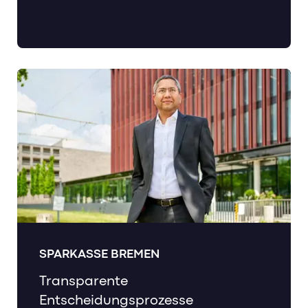
SPARKASSE BREMEN
Transparente
Entscheidungsprozesse