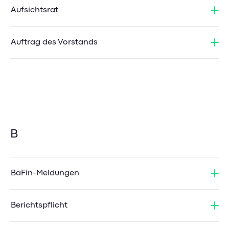
Aufsichtsrat
Auftrag des Vorstands
B
BaFin-Meldungen
Berichtspflicht