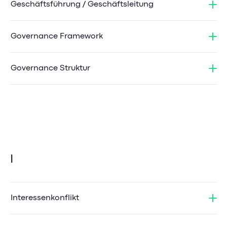
Geschäftsführung / Geschäftsleitung
Governance Framework
Governance Struktur
I
Interessenkonflikt