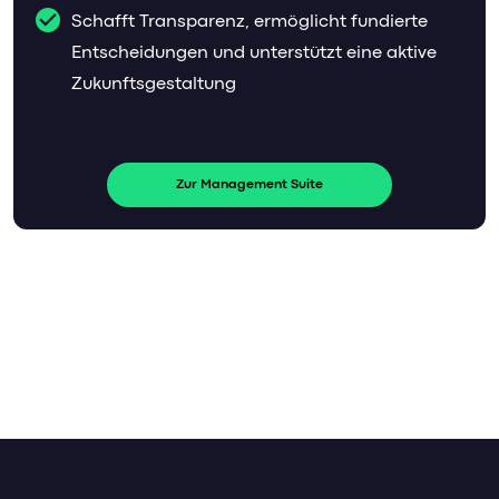
Schafft Transparenz, ermöglicht fundierte
Entscheidungen und unterstützt eine aktive
Zukunftsgestaltung
Zur Management Suite