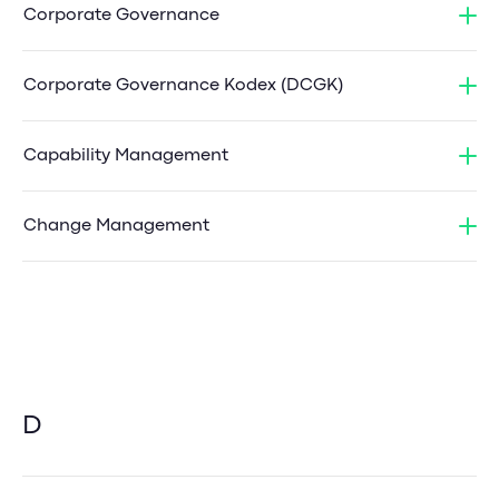
Corporate Governance
Corporate Governance Kodex (DCGK)
Capability Management
Change Management
D