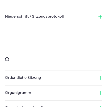
Niederschrift / Sitzungsprotokoll
O
Ordentliche Sitzung
Organigramm