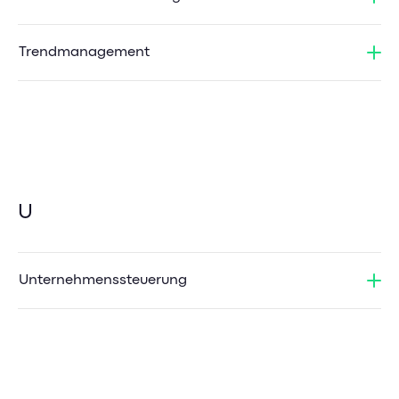
Trendmanagement
U
Unternehmenssteuerung