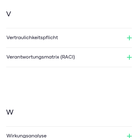
V
Vertraulichkeitspflicht
Verantwortungsmatrix (RACI)
W
Wirkungsanalyse