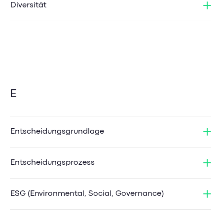
Diversität
E
Entscheidungsgrundlage
Entscheidungsprozess
ESG (Environmental, Social, Governance)