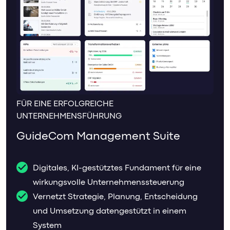
FÜR EINE ERFOLGREICHE
UNTERNEHMENSFÜHRUNG
GuideCom Management Suite
Digitales, KI-gestütztes Fundament für eine
wirkungsvolle Unternehmenssteuerung
Vernetzt Strategie, Planung, Entscheidung
und Umsetzung datengestützt in einem
System