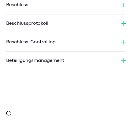
Beschluss
Beschlussprotokoll
Beschluss-Controlling
Beteiligungsmanagement
C