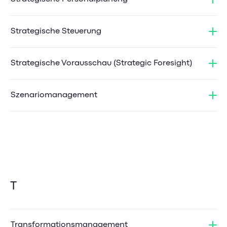
Strategische Steuerung
Strategische Vorausschau (Strategic Foresight)
Szenariomanagement
T
Transformationsmanagement