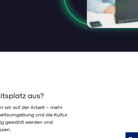
tsplatz aus?
n wir auf der Arbeit – mehr
rbeitsumgebung und die Kultur
tig gewählt werden und
ssen.