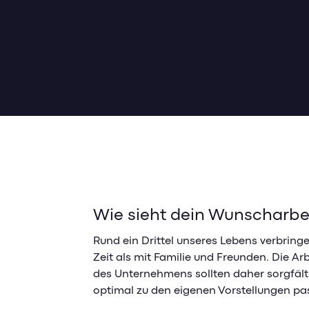
Wie sieht dein Wunscharbei
Rund ein Drittel unseres Lebens verbringe
Zeit als mit Familie und Freunden. Die A
des Unternehmens sollten daher sorgfäl
optimal zu den eigenen Vorstellungen pa