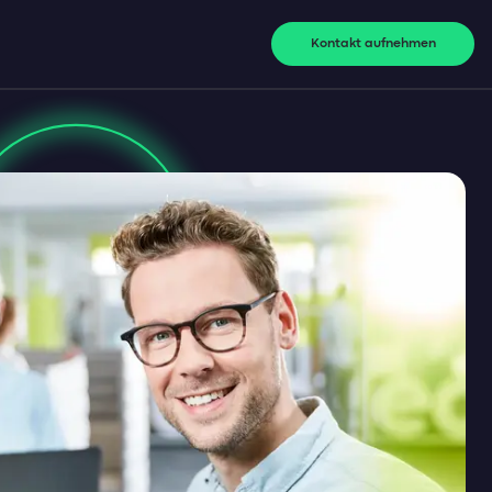
Kontakt aufnehmen