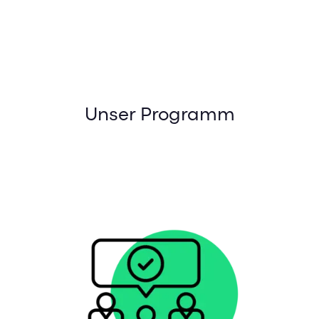
Unser Programm