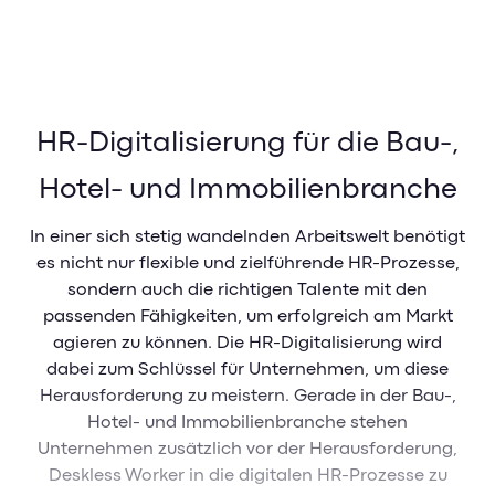
HR-Digitalisierung für die Bau-,
Hotel- und Immobilienbranche
In einer sich stetig wandelnden Arbeitswelt benötigt
es nicht nur flexible und zielführende HR-Prozesse,
sondern auch die richtigen Talente mit den
passenden Fähigkeiten, um erfolgreich am Markt
agieren zu können. Die HR-Digitalisierung wird
dabei zum Schlüssel für Unternehmen, um diese
Herausforderung zu meistern. Gerade in der Bau-,
Hotel- und Immobilienbranche stehen
Unternehmen zusätzlich vor der Herausforderung,
Deskless Worker in die digitalen HR-Prozesse zu