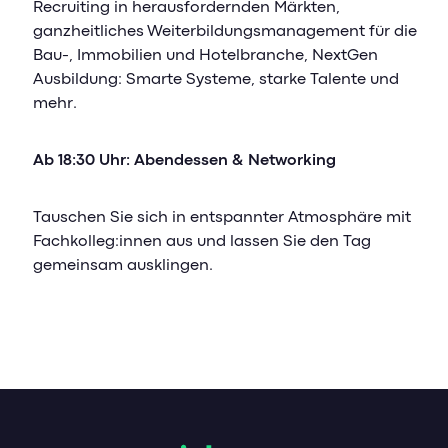
Recruiting in herausfordernden Märkten,
ganzheitliches Weiterbildungsmanagement für die
Bau-, Immobilien und Hotelbranche, NextGen
Ausbildung: Smarte Systeme, starke Talente und
mehr.
Ab 18:30 Uhr: Abendessen & Networking
Tauschen Sie sich in entspannter Atmosphäre mit
Fachkolleg:innen aus und lassen Sie den Tag
gemeinsam ausklingen.