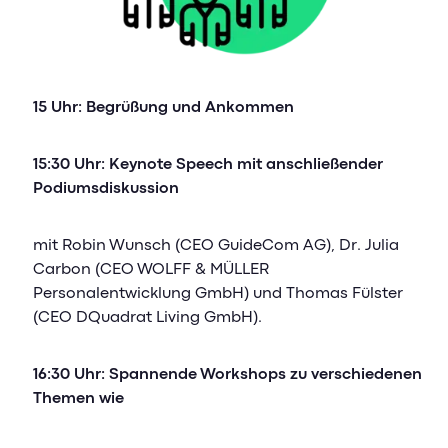
15 Uhr: Begrüßung und Ankommen
15:30 Uhr: Keynote Speech mit anschließender
Podiumsdiskussion
mit Robin Wunsch (CEO GuideCom AG), Dr. Julia
Carbon (CEO WOLFF & MÜLLER
Personalentwicklung GmbH) und Thomas Fülster
(CEO DQuadrat Living GmbH).
16:30 Uhr: Spannende Workshops zu verschiedenen
Themen wie