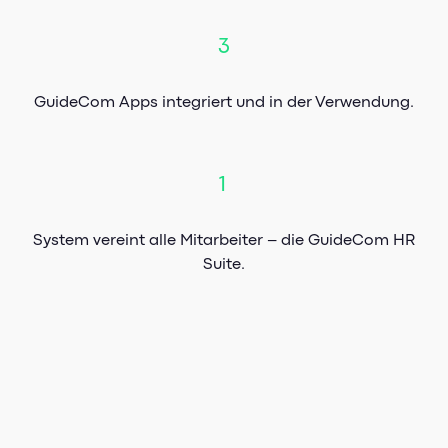
3
GuideCom Apps integriert und in der Verwendung.
1
System vereint alle Mitarbeiter – die GuideCom HR
Suite.