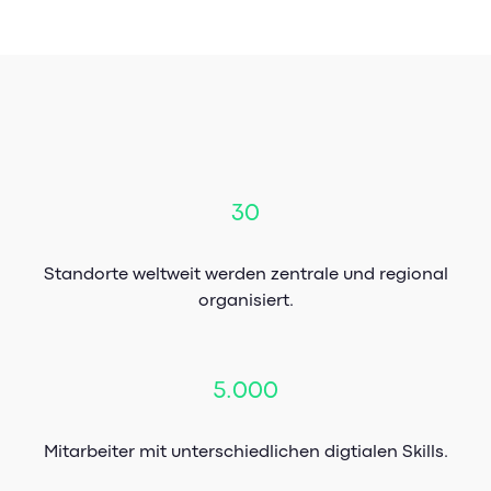
30
Standorte weltweit werden zentrale und regional
organisiert.
5.000
Mitarbeiter mit unterschiedlichen digtialen Skills.