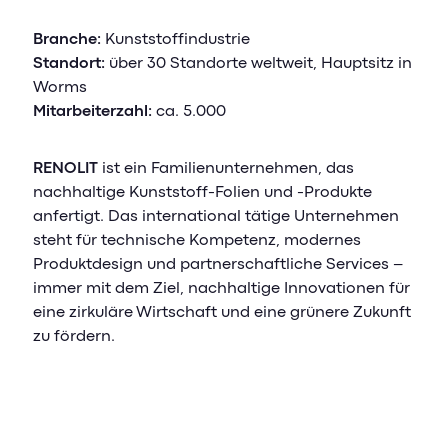
Branche:
Kunststoffindustrie
Standort:
über 30 Standorte weltweit, Hauptsitz in
Worms
Mitarbeiterzahl:
ca. 5.000
RENOLIT
ist ein Familienunternehmen, das
nachhaltige Kunststoff-Folien und -Produkte
anfertigt. Das international tätige Unternehmen
steht für technische Kompetenz, modernes
Produktdesign und partnerschaftliche Services –
immer mit dem Ziel, nachhaltige Innovationen für
eine zirkuläre Wirtschaft und eine grünere Zukunft
zu fördern.