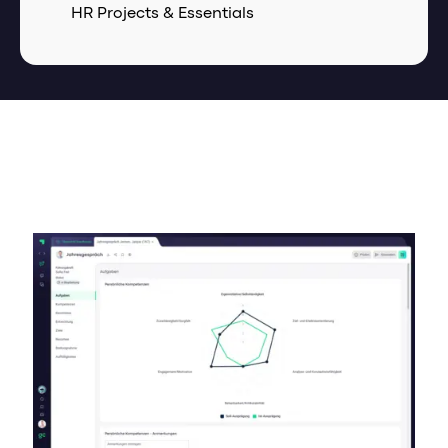
HR Projects & Essentials