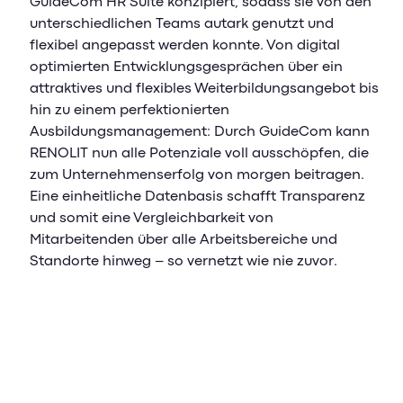
GuideCom HR Suite konzipiert, sodass sie von den
unterschiedlichen Teams autark genutzt und
flexibel angepasst werden konnte. Von digital
optimierten Entwicklungsgesprächen über ein
attraktives und flexibles Weiterbildungsangebot bis
hin zu einem perfektionierten
Ausbildungsmanagement: Durch GuideCom kann
RENOLIT nun alle Potenziale voll ausschöpfen, die
zum Unternehmenserfolg von morgen beitragen.
Eine einheitliche Datenbasis schafft Transparenz
und somit eine Vergleichbarkeit von
Mitarbeitenden über alle Arbeitsbereiche und
Standorte hinweg – so vernetzt wie nie zuvor.