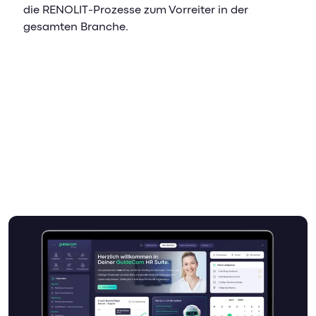
die RENOLIT-Prozesse zum Vorreiter in der
gesamten Branche.