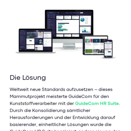
Die Lösung
Weltweit neue Standards aufzusetzen – dieses
Mammutprojekt meisterte GuideCom für den
Kunststoffverarbeiter mit der
GuideCom HR Suite
.
Durch die Konsolidierung sämtlicher
Herausforderungen und der Entwicklung darauf
basierender, einheitlicher Lösungen wurde die