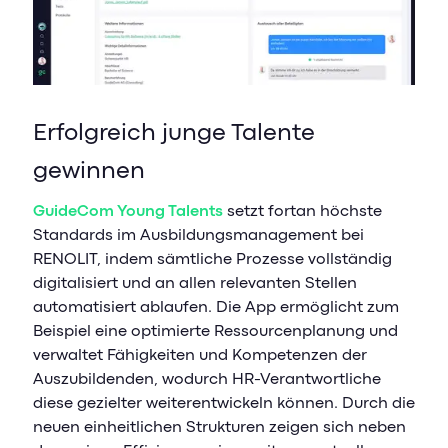
Erfolgreich junge Talente
gewinnen
GuideCom Young Talents
setzt fortan höchste
Standards im Ausbildungsmanagement bei
RENOLIT, indem sämtliche Prozesse vollständig
digitalisiert und an allen relevanten Stellen
automatisiert ablaufen. Die App ermöglicht zum
Beispiel eine optimierte Ressourcenplanung und
verwaltet Fähigkeiten und Kompetenzen der
Auszubildenden, wodurch HR-Verantwortliche
diese gezielter weiterentwickeln können. Durch die
neuen einheitlichen Strukturen zeigen sich neben