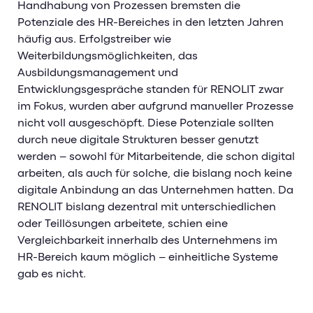
Handhabung von Prozessen bremsten die
Potenziale des HR-Bereiches in den letzten Jahren
häufig aus. Erfolgstreiber wie
Weiterbildungsmöglichkeiten, das
Ausbildungsmanagement und
Entwicklungsgespräche standen für RENOLIT zwar
im Fokus, wurden aber aufgrund manueller Prozesse
nicht voll ausgeschöpft. Diese Potenziale sollten
durch neue digitale Strukturen besser genutzt
werden – sowohl für Mitarbeitende, die schon digital
arbeiten, als auch für solche, die bislang noch keine
digitale Anbindung an das Unternehmen hatten. Da
RENOLIT bislang dezentral mit unterschiedlichen
oder Teillösungen arbeitete, schien eine
Vergleichbarkeit innerhalb des Unternehmens im
HR-Bereich kaum möglich – einheitliche Systeme
gab es nicht.