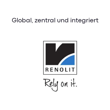
Global, zentral und integriert