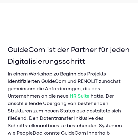
GuideCom ist der Partner für jeden
Digitalisierungsschritt
In einem Workshop zu Beginn des Projekts
identifizierten GuideCom und RENOLIT zunächst
gemeinsam die Anforderungen, die das
Unternehmen an die neue
HR Suite
hatte. Der
anschließende Übergang von bestehenden
Strukturen zum neuen Status quo gestaltete sich
fließend. Den Datentransfer inklusive des
Schnittstellenaufbaus zu bestehenden Systemen
wie PeopleDoc konnte GuideCom innerhalb