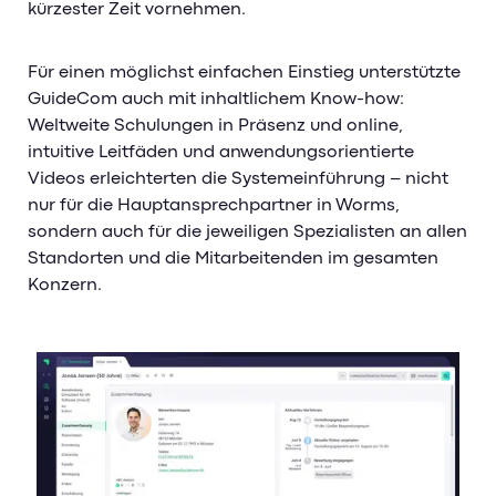
kürzester Zeit vornehmen.
Für einen möglichst einfachen Einstieg unterstützte
GuideCom auch mit inhaltlichem Know-how:
Weltweite Schulungen in Präsenz und online,
intuitive Leitfäden und anwendungsorientierte
Videos erleichterten die Systemeinführung – nicht
nur für die Hauptansprechpartner in Worms,
sondern auch für die jeweiligen Spezialisten an allen
Standorten und die Mitarbeitenden im gesamten
Konzern.