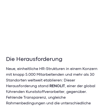
Die Herausforderung
Neue, einheitliche HR-Strukturen in einem Konzern
mit knapp 5.000 Mitarbeitenden und mehr als 30
Standorten weltweit etablieren: Dieser
Herausforderung stand
RENOLIT
, einer der global
führenden Kunststoffverarbeiter, gegenüber.
Fehlende Transparenz, ungleiche
Rahmenbedingungen und die unterschiedliche