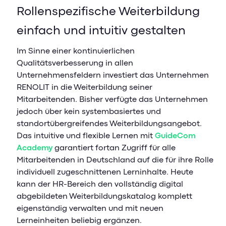
Rollenspezifische Weiterbildung
einfach und intuitiv gestalten
Im Sinne einer kontinuierlichen
Qualitätsverbesserung in allen
Unternehmensfeldern investiert das Unternehmen
RENOLIT in die Weiterbildung seiner
Mitarbeitenden. Bisher verfügte das Unternehmen
jedoch über kein systembasiertes und
standortübergreifendes Weiterbildungsangebot.
Das intuitive und flexible Lernen mit
GuideCom
Academy
garantiert fortan Zugriff für alle
Mitarbeitenden in Deutschland auf die für ihre Rolle
individuell zugeschnittenen Lerninhalte. Heute
kann der HR-Bereich den vollständig digital
abgebildeten Weiterbildungskatalog komplett
eigenständig verwalten und mit neuen
Lerneinheiten beliebig ergänzen.