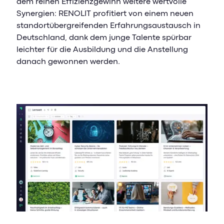
dem reinen Effizienzgewinn weitere wertvolle
Synergien: RENOLIT profitiert von einem neuen
standortübergreifenden Erfahrungsaustausch in
Deutschland, dank dem junge Talente spürbar
leichter für die Ausbildung und die Anstellung
danach gewonnen werden.