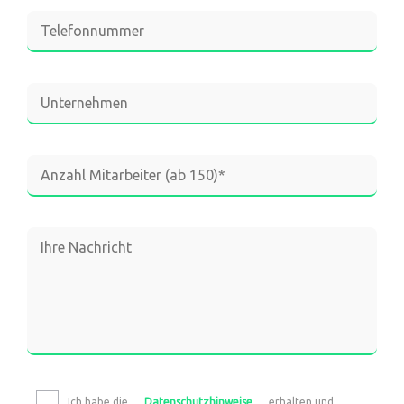
Ich habe die
Datenschutzhinweise
erhalten und