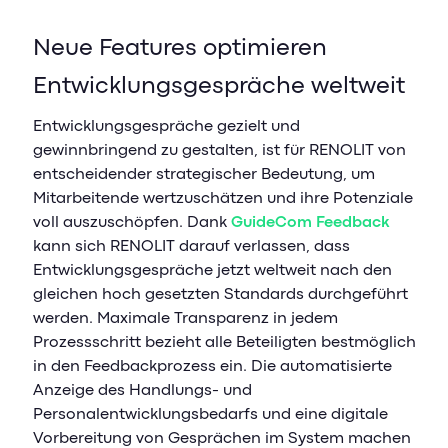
Neue Features optimieren
Entwicklungsgespräche weltweit
Entwicklungsgespräche gezielt und
gewinnbringend zu gestalten, ist für RENOLIT von
entscheidender strategischer Bedeutung, um
Mitarbeitende wertzuschätzen und ihre Potenziale
voll auszuschöpfen. Dank
GuideCom Feedback
kann sich RENOLIT darauf verlassen, dass
Entwicklungsgespräche jetzt weltweit nach den
gleichen hoch gesetzten Standards durchgeführt
werden. Maximale Transparenz in jedem
Prozessschritt bezieht alle Beteiligten bestmöglich
in den Feedbackprozess ein. Die automatisierte
Anzeige des Handlungs- und
Personalentwicklungsbedarfs und eine digitale
Vorbereitung von Gesprächen im System machen