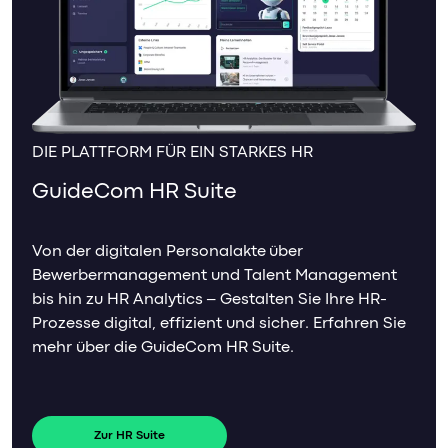
DIE PLATTFORM FÜR EIN STARKES HR
GuideCom HR Suite
Von der digitalen Personalakte über
Bewerbermanagement und Talent Management
bis hin zu HR Analytics – Gestalten Sie Ihre HR-
Prozesse digital, effizient und sicher. Erfahren Sie
mehr über die GuideCom HR Suite.
Zur HR Suite