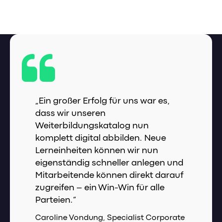
„Ein großer Erfolg für uns war es,
dass wir unseren
Weiterbildungskatalog nun
komplett digital abbilden. Neue
Lerneinheiten können wir nun
eigenständig schneller anlegen und
Mitarbeitende können direkt darauf
zugreifen – ein Win-Win für alle
Parteien.“
Caroline Vondung, Specialist Corporate