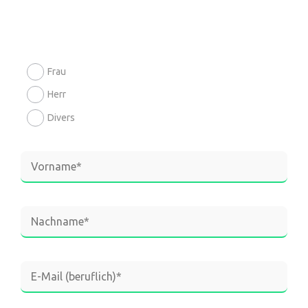
Frau
Herr
Divers