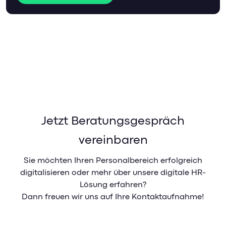
Jetzt Beratungsgespräch
vereinbaren
Sie möchten Ihren Personalbereich erfolgreich
digitalisieren oder mehr über unsere digitale HR-
Lösung erfahren?
Dann freuen wir uns auf Ihre Kontaktaufnahme!