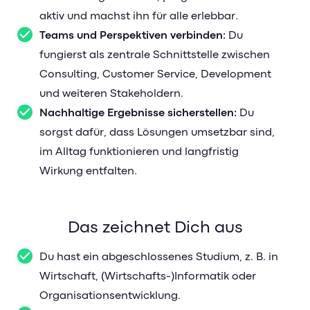
aktiv und machst ihn für alle erlebbar.
Teams und Perspektiven verbinden:
Du
fungierst als zentrale Schnittstelle zwischen
Consulting, Customer Service, Development
und weiteren Stakeholdern.
Nachhaltige Ergebnisse sicherstellen:
Du
sorgst dafür, dass Lösungen umsetzbar sind,
im Alltag funktionieren und langfristig
Wirkung entfalten.
Das zeichnet Dich aus
Du hast ein abgeschlossenes Studium, z. B. in
Wirtschaft, (Wirtschafts-)Informatik oder
Organisationsentwicklung.