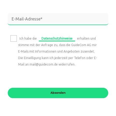
Ich habe die
Datenschutzhinweise
erhalten und
stimme mit der Anfrage zu, dass die GuideCom AG mir
E-Mails mit Informationen und Angeboten zusendet.
Die Einwilligung kann ich jederzeit per Telefon oder E-
Mail an mail@guidecom.de widerrufen.
Absenden