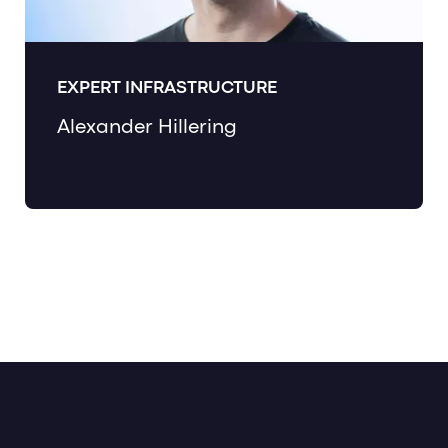
EXPERT INFRASTRUCTURE
Alexander Hillering