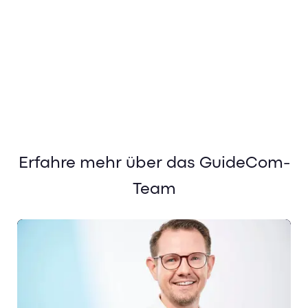
Erfahre mehr über das GuideCom-
Team