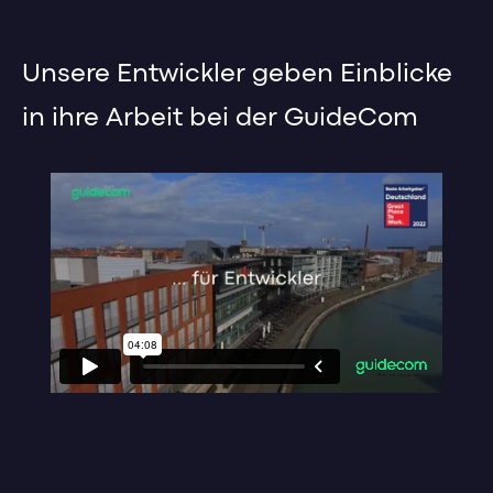
Unsere Entwickler geben Einblicke
in ihre Arbeit bei der GuideCom