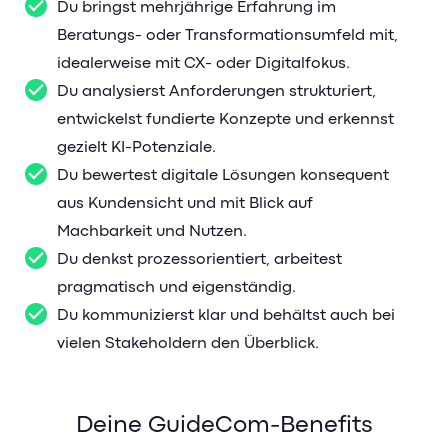
Du bringst mehrjährige Erfahrung im
Beratungs- oder Transformationsumfeld mit,
idealerweise mit CX- oder Digitalfokus.
Du analysierst Anforderungen strukturiert,
entwickelst fundierte Konzepte und erkennst
gezielt KI-Potenziale.
Du bewertest digitale Lösungen konsequent
aus Kundensicht und mit Blick auf
Machbarkeit und Nutzen.
Du denkst prozessorientiert, arbeitest
pragmatisch und eigenständig.
Du kommunizierst klar und behältst auch bei
vielen Stakeholdern den Überblick.
Deine GuideCom-Benefits