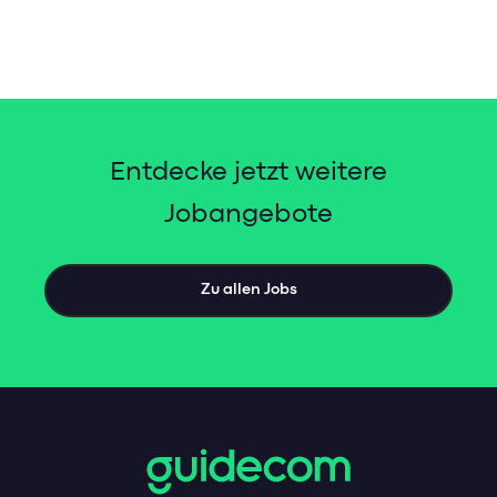
Entdecke jetzt weitere
Jobangebote
Zu allen Jobs