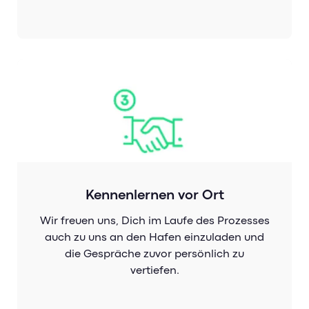
Kennenlernen vor Ort
Wir freuen uns, Dich im Laufe des Prozesses
auch zu uns an den Hafen einzuladen und
die Gespräche zuvor persönlich zu
vertiefen.