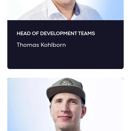
HEAD OF DEVELOPMENT TEAMS
Thomas Kohlborn