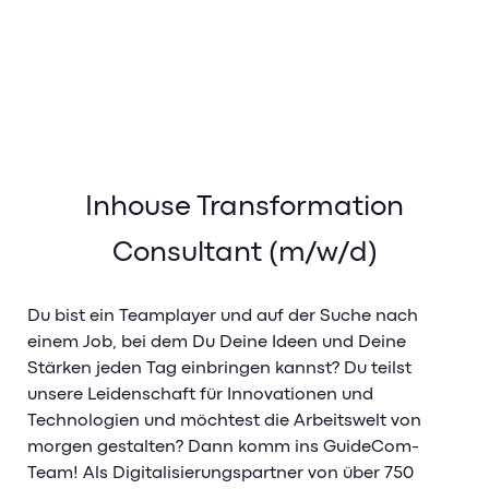
Inhouse Transformation
Consultant (m/w/d)
Du bist ein Teamplayer und auf der Suche nach
einem Job, bei dem Du Deine Ideen und Deine
Stärken jeden Tag einbringen kannst? Du teilst
unsere Leidenschaft für Innovationen und
Technologien und möchtest die Arbeitswelt von
morgen gestalten? Dann komm ins GuideCom-
Team! Als Digitalisierungspartner von über 750