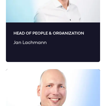
HEAD OF PEOPLE & ORGANIZATION
Jan Lachmann