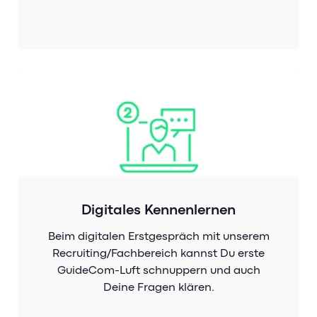
Digitales Kennenlernen
Beim digitalen Erstgespräch mit unserem
Recruiting/Fachbereich kannst Du erste
GuideCom-Luft schnuppern und auch
Deine Fragen klären.