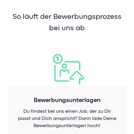
So läuft der Bewerbungsprozess
bei uns ab
Bewerbungsunterlagen
Du findest bei uns einen Job, der zu Dir
passt und Dich anspricht? Dann lade Deine
Bewerbungsunterlagen hoch!