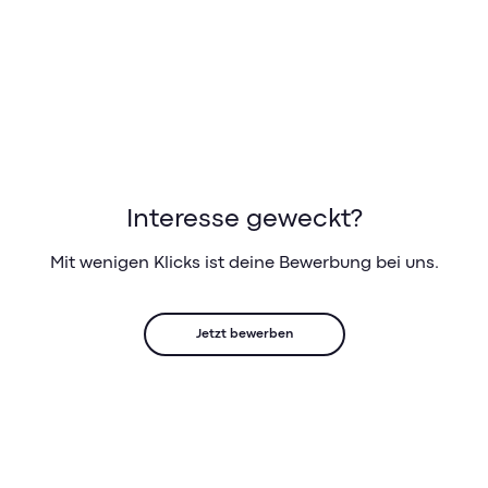
Interesse geweckt?
Mit wenigen Klicks ist deine Bewerbung bei uns.
Jetzt bewerben