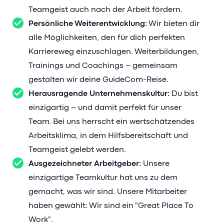
Teamgeist auch nach der Arbeit fördern.
Persönliche Weiterentwicklung:
Wir bieten dir
alle Möglichkeiten, den für dich perfekten
Karriereweg einzuschlagen. Weiterbildungen,
Trainings und Coachings – gemeinsam
gestalten wir deine GuideCom-Reise.
Herausragende Unternehmenskultur:
Du bist
einzigartig – und damit perfekt für unser
Team. Bei uns herrscht ein wertschätzendes
Arbeitsklima, in dem Hilfsbereitschaft und
Teamgeist gelebt werden.
Ausgezeichneter Arbeitgeber:
Unsere
einzigartige Teamkultur hat uns zu dem
gemacht, was wir sind. Unsere Mitarbeiter
haben gewählt: Wir sind ein "Great Place To
Work".