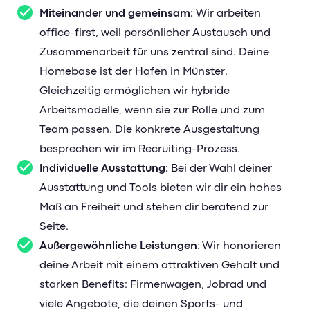
Miteinander und gemeinsam:
Wir arbeiten
office-first, weil persönlicher Austausch und
Zusammenarbeit für uns zentral sind. Deine
Homebase ist der Hafen in Münster.
Gleichzeitig ermöglichen wir hybride
Arbeitsmodelle, wenn sie zur Rolle und zum
Team passen. Die konkrete Ausgestaltung
besprechen wir im Recruiting-Prozess.
Individuelle Ausstattung:
Bei der Wahl deiner
Ausstattung und Tools bieten wir dir ein hohes
Maß an Freiheit und stehen dir beratend zur
Seite.
Außergewöhnliche Leistungen
: Wir honorieren
deine Arbeit mit einem attraktiven Gehalt und
starken Benefits: Firmenwagen, Jobrad und
viele Angebote, die deinen Sports- und