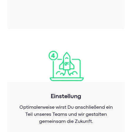
Einstellung
Optimalerweise wirst Du anschließend ein
Teil unseres Teams und wir gestalten
gemeinsam die Zukunft.