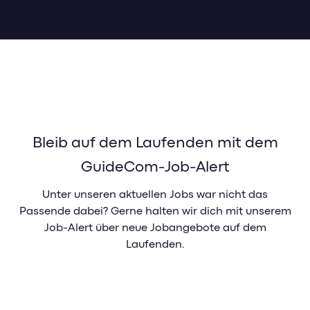
Bleib auf dem Laufenden mit dem
GuideCom-Job-Alert
Unter unseren aktuellen Jobs war nicht das
Passende dabei? Gerne halten wir dich mit unserem
Job-Alert über neue Jobangebote auf dem
Laufenden.