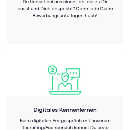
Du findest bei uns einen Job, der zu Dir
passt und Dich anspricht? Dann lade Deine
Bewerbungsunterlagen hoch!
Digitales Kennenlernen
Beim digitalen Erstgespräch mit unserem
Recruiting/Fachbereich kannst Du erste