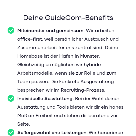
Deine GuideCom-Benefits
Miteinander und gemeinsam:
Wir arbeiten
office-first, weil persönlicher Austausch und
Zusammenarbeit für uns zentral sind. Deine
Homebase ist der Hafen in Münster.
Gleichzeitig ermöglichen wir hybride
Arbeitsmodelle, wenn sie zur Rolle und zum
Team passen. Die konkrete Ausgestaltung
besprechen wir im Recruiting-Prozess.
Individuelle Ausstattung:
Bei der Wahl deiner
Ausstattung und Tools bieten wir dir ein hohes
Maß an Freiheit und stehen dir beratend zur
Seite.
Außergewöhnliche Leistungen
: Wir honorieren