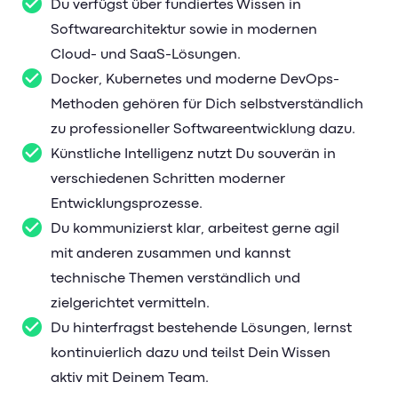
Du verfügst über fundiertes Wissen in
Softwarearchitektur sowie in modernen
Cloud- und SaaS-Lösungen.
Docker, Kubernetes und moderne DevOps-
Methoden gehören für Dich selbstverständlich
zu professioneller Softwareentwicklung dazu.
Künstliche Intelligenz nutzt Du souverän in
verschiedenen Schritten moderner
Entwicklungsprozesse.
Du kommunizierst klar, arbeitest gerne agil
mit anderen zusammen und kannst
technische Themen verständlich und
zielgerichtet vermitteln.
Du hinterfragst bestehende Lösungen, lernst
kontinuierlich dazu und teilst Dein Wissen
aktiv mit Deinem Team.