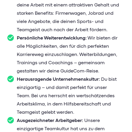
deine Arbeit mit einem attraktiven Gehalt und
starken Benefits: Firmenwagen, Jobrad und
viele Angebote, die deinen Sports- und
Teamgeist auch nach der Arbeit fördern.
Persönliche Weiterentwicklung:
Wir bieten dir
alle Möglichkeiten, den für dich perfekten
Karriereweg einzuschlagen. Weiterbildungen,
Trainings und Coachings – gemeinsam
gestalten wir deine GuideCom-Reise.
Herausragende Unternehmenskultur:
Du bist
einzigartig – und damit perfekt für unser
Team. Bei uns herrscht ein wertschätzendes
Arbeitsklima, in dem Hilfsbereitschaft und
Teamgeist gelebt werden.
Ausgezeichneter Arbeitgeber:
Unsere
einzigartige Teamkultur hat uns zu dem