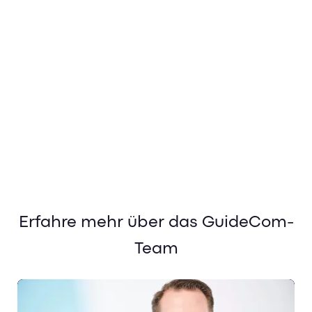
Erfahre mehr über das GuideCom-
Team