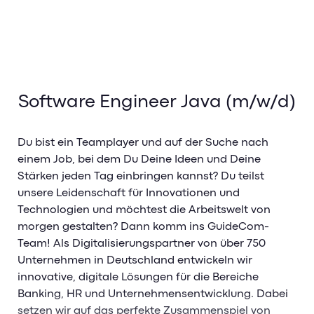
Software Engineer Java (m/w/d)
Du bist ein Teamplayer und auf der Suche nach
einem Job, bei dem Du Deine Ideen und Deine
Stärken jeden Tag einbringen kannst? Du teilst
unsere Leidenschaft für Innovationen und
Technologien und möchtest die Arbeitswelt von
morgen gestalten? Dann komm ins GuideCom-
Team! Als Digitalisierungspartner von über 750
Unternehmen in Deutschland entwickeln wir
innovative, digitale Lösungen für die Bereiche
Banking, HR und Unternehmensentwicklung. Dabei
setzen wir auf das perfekte Zusammenspiel von