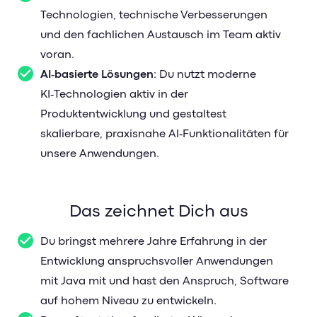
Technologien, technische Verbesserungen
und den fachlichen Austausch im Team aktiv
voran.
AI‑basierte Lösungen
: Du nutzt moderne
KI‑Technologien aktiv in der
Produktentwicklung und gestaltest
skalierbare, praxisnahe AI‑Funktionalitäten für
unsere Anwendungen.
Das zeichnet Dich aus
Du bringst mehrere Jahre Erfahrung in der
Entwicklung anspruchsvoller Anwendungen
mit Java mit und hast den Anspruch, Software
auf hohem Niveau zu entwickeln.