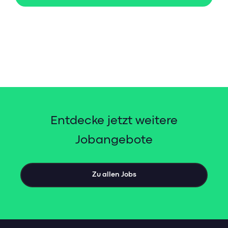
Entdecke jetzt weitere
Jobangebote
Zu allen Jobs