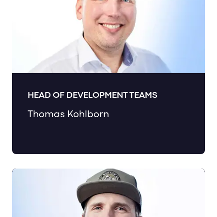
HEAD OF DEVELOPMENT TEAMS
Thomas Kohlborn