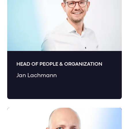
HEAD OF PEOPLE & ORGANIZATION
Jan Lachmann