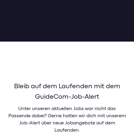
Bleib auf dem Laufenden mit dem
GuideCom-Job-Alert
Unter unseren aktuellen Jobs war nicht das
Passende dabei? Gerne halten wir dich mit unserem
Job-Alert über neue Jobangebote auf dem
Laufenden.