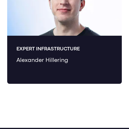
EXPERT INFRASTRUCTURE
Alexander Hillering