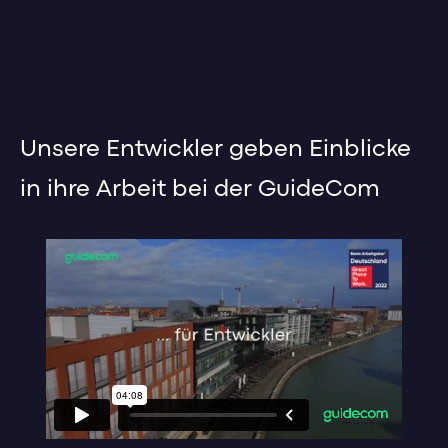
Unsere Entwickler geben Einblicke
in ihre Arbeit bei der GuideCom