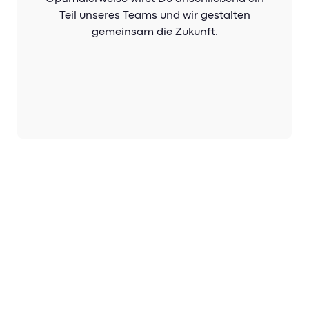
Teil unseres Teams und wir gestalten
gemeinsam die Zukunft.