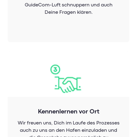
GuideCom-Luft schnuppern und auch
Deine Fragen klären.
Kennenlernen vor Ort
Wir freuen uns, Dich im Laufe des Prozesses
auch zu uns an den Hafen einzuladen und