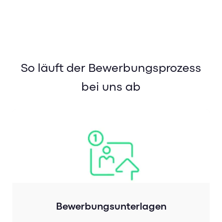
So läuft der Bewerbungsprozess
bei uns ab
Bewerbungsunterlagen