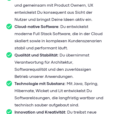
und gemeinsam mit Product Ownern, UX
entwickelst Du konsequent aus Sicht der
Nutzer und bringst Deine Ideen aktiv ein.
Cloud-native Software
: Du entwickelst
moderne Full Stack Software, die in der Cloud
skaliert sowie in komplexen Kundenszenarien
stabil und performant läuft.
Qualität und Stabilität
: Du übernimmst
Verantwortung für Architektur,
Softwarequalität und den zuverlässigen
Betrieb unserer Anwendungen.
Technologie mit Substanz
: Mit Java, Spring,
Hibernate, Wicket und Lit entwickelst Du
Softwarelösungen, die langfristig wartbar und
technisch sauber aufgebaut sind.
Innovation und Kreativität
: Du treibst neue