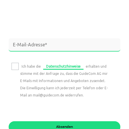
Ich habe die
Datenschutzhinweise
erhalten und
stimme mit der Anfrage zu, dass die GuideCom AG mir
E-Mails mit Informationen und Angeboten zusendet.
Die Einwilligung kann ich jederzeit per Telefon oder E-
Mail an mail@guidecom.de widerrufen.
Absenden