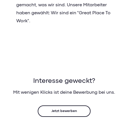
gemacht, was wir sind. Unsere Mitarbeiter
haben gewählt: Wir sind ein "Great Place To
Work".
Interesse geweckt?
Mit wenigen Klicks ist deine Bewerbung bei uns.
Jetzt bewerben