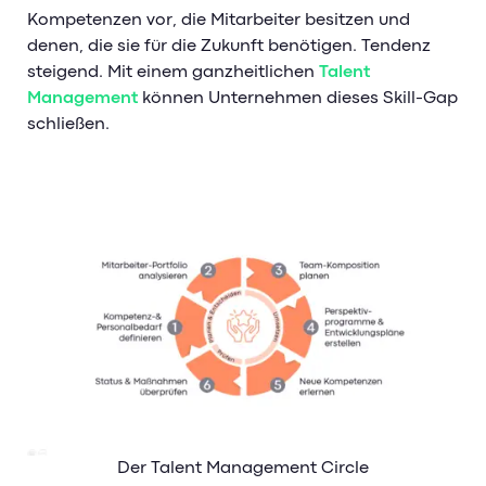
Kompetenzen vor, die Mitarbeiter besitzen und
denen, die sie für die Zukunft benötigen. Tendenz
steigend. Mit einem ganzheitlichen
Talent
Management
können Unternehmen dieses Skill-Gap
schließen.
Der Talent Management Circle