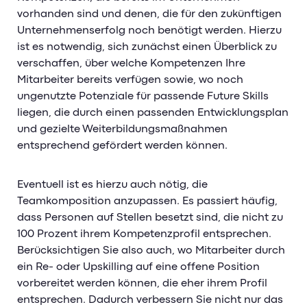
vorhanden sind und denen, die für den zukünftigen
Unternehmenserfolg noch benötigt werden. Hierzu
ist es notwendig, sich zunächst einen Überblick zu
verschaffen, über welche Kompetenzen Ihre
Mitarbeiter bereits verfügen sowie, wo noch
ungenutzte Potenziale für passende Future Skills
liegen, die durch einen passenden Entwicklungsplan
und gezielte Weiterbildungsmaßnahmen
entsprechend gefördert werden können.
Eventuell ist es hierzu auch nötig, die
Teamkomposition anzupassen. Es passiert häufig,
dass Personen auf Stellen besetzt sind, die nicht zu
100 Prozent ihrem Kompetenzprofil entsprechen.
Berücksichtigen Sie also auch, wo Mitarbeiter durch
ein Re- oder Upskilling auf eine offene Position
vorbereitet werden können, die eher ihrem Profil
entsprechen. Dadurch verbessern Sie nicht nur das