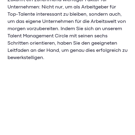
Unternehmen: Nicht nur, um als Arbeitgeber für
Top-Talente interessant zu bleiben, sondern auch,
um das eigene Unternehmen für die Arbeitswelt von
morgen vorzubereiten. Indem Sie sich an unserem
Talent Management Circle mit seinen sechs
Schritten orientieren, haben Sie den geeigneten
Leitfaden an der Hand, um genau dies erfolgreich zu
bewerkstelligen.