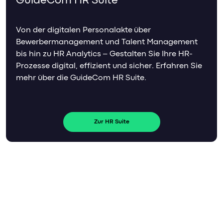
GuideCom HR Suite
Von der digitalen Personalakte über
Bewerbermanagement und Talent Management
bis hin zu HR Analytics – Gestalten Sie Ihre HR-
Prozesse digital, effizient und sicher. Erfahren Sie
mehr über die GuideCom HR Suite.
Zur HR Suite