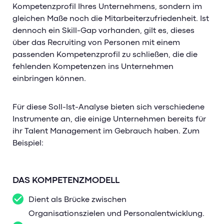
Kompetenzprofil Ihres Unternehmens, sondern im
gleichen Maße noch die Mitarbeiterzufriedenheit. Ist
dennoch ein Skill-Gap vorhanden, gilt es, dieses
über das Recruiting von Personen mit einem
passenden Kompetenzprofil zu schließen, die die
fehlenden Kompetenzen ins Unternehmen
einbringen können.
Für diese Soll-Ist-Analyse bieten sich verschiedene
Instrumente an, die einige Unternehmen bereits für
ihr Talent Management im Gebrauch haben. Zum
Beispiel:
DAS KOMPETENZMODELL
Dient als Brücke zwischen
Organisationszielen und Personalentwicklung.