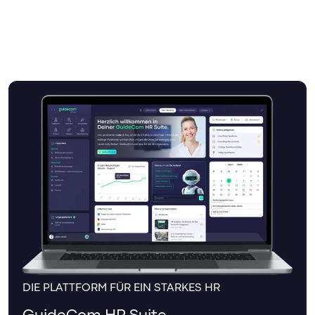
DIE PLATTFORM FÜR EIN STARKES HR