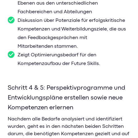
Ebenen aus den unterschiedlichen
Fachbereichen und Abteilungen
Diskussion über Potenziale für erfolgskritische
Kompetenzen und Weiterbildungsziele, die aus
den Feedbackgesprächen mit
Mitarbeitenden stammen.
Zeigt Optimierungsbedarf für den
Kompetenzaufbau der Future Skills.
Schritt 4 & 5: Perspektivprogramme und
Entwicklungspläne erstellen sowie neue
Kompetenzen erlernen
Nachdem alle Bedarfe analysiert und identifiziert
wurden, geht es in den nächsten beiden Schritten
darum, die benötigten Kompetenzen gezielt und auf