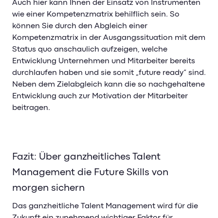
Auch hier kann Ihnen der Einsatz von Instrumenten
wie einer Kompetenzmatrix behilflich sein. So
können Sie durch den Abgleich einer
Kompetenzmatrix in der Ausgangssituation mit dem
Status quo anschaulich aufzeigen, welche
Entwicklung Unternehmen und Mitarbeiter bereits
durchlaufen haben und sie somit „future ready“ sind.
Neben dem Zielabgleich kann die so nachgehaltene
Entwicklung auch zur Motivation der Mitarbeiter
beitragen.
Fazit: Über ganzheitliches Talent
Management die Future Skills von
morgen sichern
Das ganzheitliche Talent Management wird für die
Zukunft ein zunehmend wichtiger Faktor für