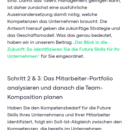
sind. Damit das Talent Management gelingen kann,
ist daher zunächst eine ausführliche
Auseinandersetzung damit nötig, welche
Kompetenzen das Unternehmen braucht. Die
Antwort hierauf geben die zukünftige Strategie und
das Geschäftsmodell. Was das genau bedeutet,
haben wir in unserem Beitrag
„Der Blick in die
Zukunft: So identifizieren Sie die Future Skills für Ihr
Unternehmen“
für Sie eingeordnet.
Schritt 2 & 3: Das Mitarbeiter-Portfolio
analysieren und danach die Team-
Komposition planen
Haben Sie den Kompetenzbedarf für die Future
Skills Ihres Unternehmens und Ihrer Mitarbeiter
identifiziert, folgt ein Soll-Ist-Abgleich zwischen den
Kompetenzen, die bereits im Unternehmen