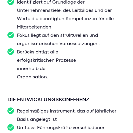
Identifiziert auf Grundlage der
Unternehmensziele, des Leitbildes und der
Werte die benötigten Kompetenzen für alle
Mitarbeitenden.
Fokus liegt auf den strukturellen und
organisatorischen Voraussetzungen.
Berücksichtigt alle
erfolgskritischen Prozesse
innerhalb der
Organisation.
DIE ENTWICKLUNGSKONFERENZ
Regelmäßiges Instrument, das auf jährlicher
Basis angelegt ist
Umfasst Führungskräfte verschiedener