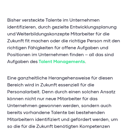
Bisher versteckte Talente im Unternehmen
identifizieren, durch gezielte Entwicklungsplanung
und Weiterbildungskonzepte Mitarbeiter für die
Zukunft fit machen oder die richtige Person mit den
richtigen Fähigkeiten für offene Aufgaben und
Positionen im Unternehmen finden – all das sind
Aufgaben des
Talent Managements
.
Eine ganzheitliche Herangehensweise für diesen
Bereich wird in Zukunft essenziell für die
Personalarbeit. Denn durch einen solchen Ansatz
können nicht nur neue Mitarbeiter für das
Unternehmen gewonnen werden, sondern auch
bereits vorhandene Talente bei bestehenden
Mitarbeitern identifiziert und gefördert werden, um
so die für die Zukunft benötigten Kompetenzen