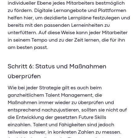
individueller Ebene jedes Mitarbeiters bestmöglich
zu fördern. Digitale Lernangebote und Plattformen
helfen hier, um dezidierte Lernpläne festzulegen und
bereits mit den passenden Lerneinheiten zu
unterfüttern. Auf diese Weise kann jeder Mitarbeiter
in seinem Tempo und zu der Zeit lernen, die für ihn
am besten passt.
Schritt 6: Status und Maßnahmen
überprüfen
Wie bei jeder Strategie gilt es auch beim
ganzheitlichem Talent Management, die
Maßnahmen immer wieder zu überprüfen und
entsprechend nachzujustieren, sollten sie nicht auf
die Entwicklung der gesetzten Future Skills
einzahlen. Talent und Fähigkeiten sind jedoch
teilweise schwer, in konkreten Zahlen zu messen.