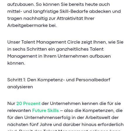
aufzubauen. So können Sie bereits heute auch
mittel- und langfristige Skill-Bedarfe abdecken und
tragen nachhaltig zur Attraktivität Ihrer
Arbeitgebermarke bei.
Unser Talent Management Circle zeigt Ihnen, wie Sie
in sechs Schritten ein ganzheitliches Talent
Management in Ihrem Unternehmen aufbauen
können.
Schritt 1: Den Kompetenz- und Personalbedarf
analysieren
Nur
20 Prozent
der Unternehmen kennen die für sie
relevanten
Future Skills
– also die Kompetenzen, die
für den Unternehmenserfolg in der Arbeitswelt der
nächsten fünf Jahre und darüber hinaus erforderlich