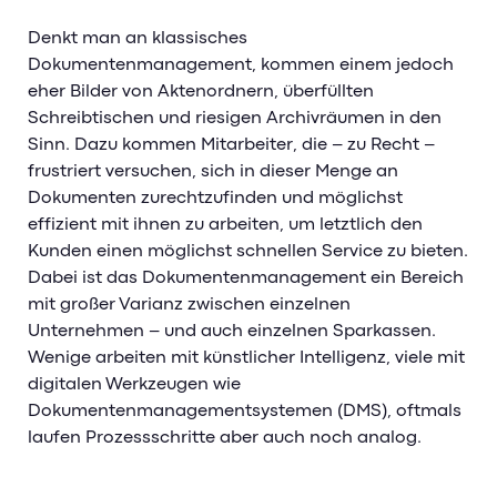
Denkt man an klassisches
Dokumentenmanagement, kommen einem jedoch
eher Bilder von Aktenordnern, überfüllten
Schreibtischen und riesigen Archivräumen in den
Sinn. Dazu kommen Mitarbeiter, die – zu Recht –
frustriert versuchen, sich in dieser Menge an
Dokumenten zurechtzufinden und möglichst
effizient mit ihnen zu arbeiten, um letztlich den
Kunden einen möglichst schnellen Service zu bieten.
Dabei ist das Dokumentenmanagement ein Bereich
mit großer Varianz zwischen einzelnen
Unternehmen – und auch einzelnen Sparkassen.
Wenige arbeiten mit künstlicher Intelligenz, viele mit
digitalen Werkzeugen wie
Dokumentenmanagementsystemen (DMS), oftmals
laufen Prozessschritte aber auch noch analog.