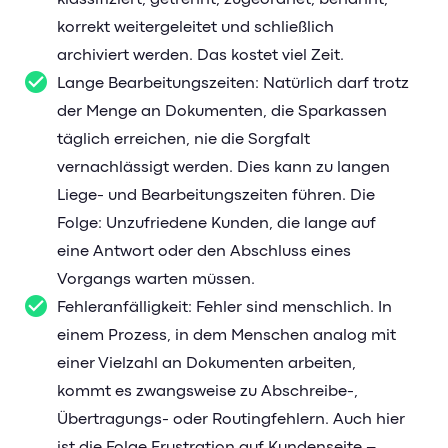
korrekt weitergeleitet und schließlich
archiviert werden. Das kostet viel Zeit.
Lange Bearbeitungszeiten: Natürlich darf trotz
der Menge an Dokumenten, die Sparkassen
täglich erreichen, nie die Sorgfalt
vernachlässigt werden. Dies kann zu langen
Liege- und Bearbeitungszeiten führen. Die
Folge: Unzufriedene Kunden, die lange auf
eine Antwort oder den Abschluss eines
Vorgangs warten müssen.
Fehleranfälligkeit: Fehler sind menschlich. In
einem Prozess, in dem Menschen analog mit
einer Vielzahl an Dokumenten arbeiten,
kommt es zwangsweise zu Abschreibe-,
Übertragungs- oder Routingfehlern. Auch hier
ist die Folge Frustration auf Kundenseite –