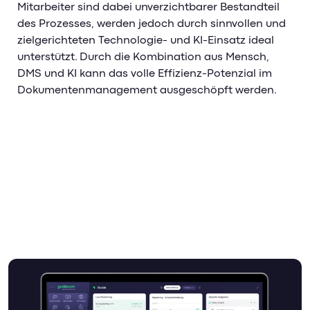
Mitarbeiter sind dabei unverzichtbarer Bestandteil
des Prozesses, werden jedoch durch sinnvollen und
zielgerichteten Technologie- und KI-Einsatz ideal
unterstützt. Durch die Kombination aus Mensch,
DMS und KI kann das volle Effizienz-Potenzial im
Dokumentenmanagement ausgeschöpft werden.