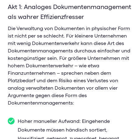
Akt 1: Analoges Dokumentenmanagement
als wahrer Effizienzfresser
Die Verwaltung von Dokumenten in physischer Form
ist nicht per se schlecht. Für kleinere Unternehmen
mit wenig Dokumentenverkehr kann diese Art des
Dokumentenmanagements durchaus einfacher und
kostengünstiger sein. Für größere Unternehmen mit
hohem Dokumentenverkehr – wie etwa
Finanzunternehmen – sprechen neben dem
Platzbedarf und dem Risiko eines Verlustes von
analog verwalteten Dokumenten vor allem vier
Argumente gegen diese Form des
Dokumentenmanagements:
Hoher manueller Aufwand: Eingehende
Dokumente müssen händisch sortiert,
klassifiziert, getrennt, zugeordnet, benannt,