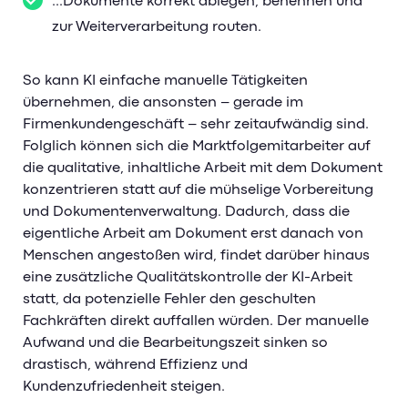
...Dokumente korrekt ablegen, benennen und
zur Weiterverarbeitung routen.
So kann KI einfache manuelle Tätigkeiten
übernehmen, die ansonsten – gerade im
Firmenkundengeschäft – sehr zeitaufwändig sind.
Folglich können sich die Marktfolgemitarbeiter auf
die qualitative, inhaltliche Arbeit mit dem Dokument
konzentrieren statt auf die mühselige Vorbereitung
und Dokumentenverwaltung. Dadurch, dass die
eigentliche Arbeit am Dokument erst danach von
Menschen angestoßen wird, findet darüber hinaus
eine zusätzliche Qualitätskontrolle der KI-Arbeit
statt, da potenzielle Fehler den geschulten
Fachkräften direkt auffallen würden. Der manuelle
Aufwand und die Bearbeitungszeit sinken so
drastisch, während Effizienz und
Kundenzufriedenheit steigen.