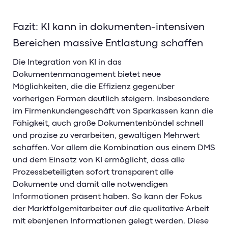
Fazit: KI kann in dokumenten-intensiven
Bereichen massive Entlastung schaffen
Die Integration von KI in das
Dokumentenmanagement bietet neue
Möglichkeiten, die die Effizienz gegenüber
vorherigen Formen deutlich steigern. Insbesondere
im Firmenkundengeschäft von Sparkassen kann die
Fähigkeit, auch große Dokumentenbündel schnell
und präzise zu verarbeiten, gewaltigen Mehrwert
schaffen. Vor allem die Kombination aus einem DMS
und dem Einsatz von KI ermöglicht, dass alle
Prozessbeteiligten sofort transparent alle
Dokumente und damit alle notwendigen
Informationen präsent haben. So kann der Fokus
der Marktfolgemitarbeiter auf die qualitative Arbeit
mit ebenjenen Informationen gelegt werden. Diese