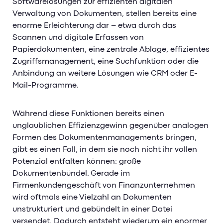
Softwarelösungen zur effizienten digitalen
Verwaltung von Dokumenten, stellen bereits eine
enorme Erleichterung dar – etwa durch das
Scannen und digitale Erfassen von
Papierdokumenten, eine zentrale Ablage, effizientes
Zugriffsmanagement, eine Suchfunktion oder die
Anbindung an weitere Lösungen wie CRM oder E-
Mail-Programme.
Während diese Funktionen bereits einen
unglaublichen Effizienzgewinn gegenüber analogen
Formen des Dokumentenmanagements bringen,
gibt es einen Fall, in dem sie noch nicht ihr vollen
Potenzial entfalten können: große
Dokumentenbündel. Gerade im
Firmenkundengeschäft von Finanzunternehmen
wird oftmals eine Vielzahl an Dokumenten
unstrukturiert und gebündelt in einer Datei
versendet. Dadurch entsteht wiederum ein enormer