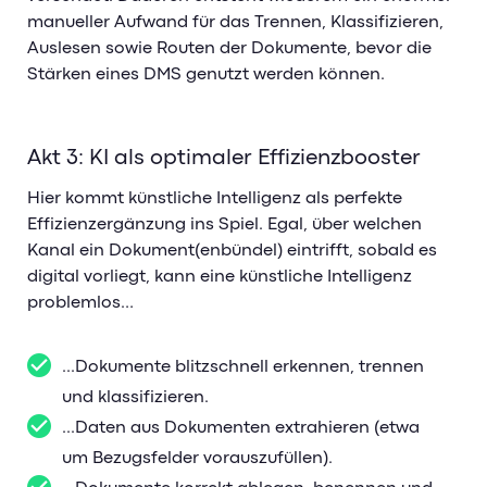
manueller Aufwand für das Trennen, Klassifizieren,
Auslesen sowie Routen der Dokumente, bevor die
Stärken eines DMS genutzt werden können.
Akt 3: KI als optimaler Effizienzbooster
Hier kommt künstliche Intelligenz als perfekte
Effizienzergänzung ins Spiel. Egal, über welchen
Kanal ein Dokument(enbündel) eintrifft, sobald es
digital vorliegt, kann eine künstliche Intelligenz
problemlos…
...Dokumente blitzschnell erkennen, trennen
und klassifizieren.
...Daten aus Dokumenten extrahieren (etwa
um Bezugsfelder vorauszufüllen).