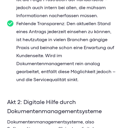
jedoch auch intern bei allen, die mühsam
Informationen nacherfassen müssen.
Fehlende Transparenz: Den aktuellen Stand
eines Antrags jederzeit einsehen zu können,
ist heutzutage in vielen Branchen gängige
Praxis und beinahe schon eine Erwartung auf
Kundenseite. Wird im
Dokumentenmanagement rein analog
gearbeitet, entfällt diese Möglichkeit jedoch –
und die Servicequalität sinkt.
Akt 2: Digitale Hilfe durch
Dokumentenmanagementsysteme
Dokumentenmanagementsysteme, also