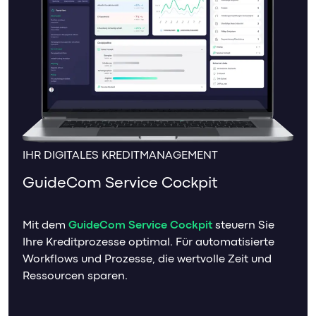
IHR DIGITALES KREDITMANAGEMENT
GuideCom Service Cockpit
Mit dem
GuideCom Service Cockpit
steuern Sie
Ihre Kreditprozesse optimal. Für automatisierte
Workflows und Prozesse, die wertvolle Zeit und
Ressourcen sparen.