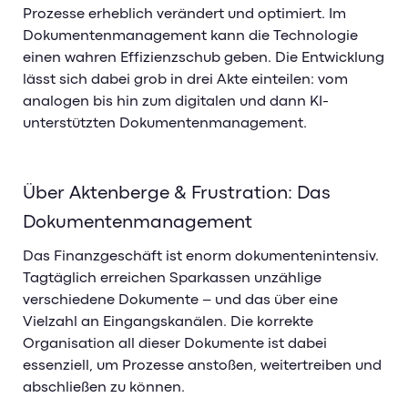
Prozesse erheblich verändert und optimiert. Im
Dokumentenmanagement kann die Technologie
einen wahren Effizienzschub geben. Die Entwicklung
lässt sich dabei grob in drei Akte einteilen: vom
analogen bis hin zum digitalen und dann KI-
unterstützten Dokumentenmanagement.
Über Aktenberge & Frustration: Das
Dokumentenmanagement
Das Finanzgeschäft ist enorm dokumentenintensiv.
Tagtäglich erreichen Sparkassen unzählige
verschiedene Dokumente – und das über eine
Vielzahl an Eingangskanälen. Die korrekte
Organisation all dieser Dokumente ist dabei
essenziell, um Prozesse anstoßen, weitertreiben und
abschließen zu können.