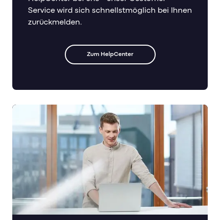
Service wird sich schnellstmöglich bei Ihnen
zurückmelden.
Zum HelpCenter