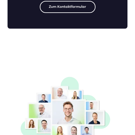
Zum Kontaktformular