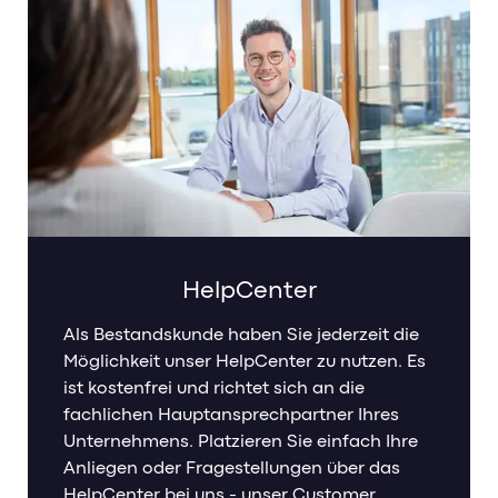
HelpCenter
Als Bestandskunde haben Sie jederzeit die
Möglichkeit unser HelpCenter zu nutzen. Es
ist kostenfrei und richtet sich an die
fachlichen Hauptansprechpartner Ihres
Unternehmens. Platzieren Sie einfach Ihre
Anliegen oder Fragestellungen über das
HelpCenter bei uns - unser Customer