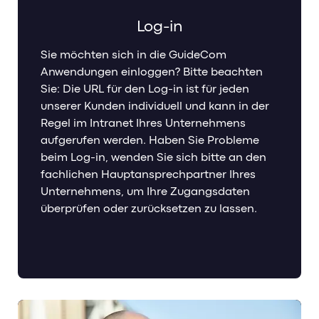
Log-in
Sie möchten sich in die GuideCom
Anwendungen einloggen? Bitte beachten
Sie: Die URL für den Log-in ist für jeden
unserer Kunden individuell und kann in der
Regel im Intranet Ihres Unternehmens
aufgerufen werden. Haben Sie Probleme
beim Log-in, wenden Sie sich bitte an den
fachlichen Hauptansprechpartner Ihres
Unternehmens, um Ihre Zugangsdaten
überprüfen oder zurücksetzen zu lassen.