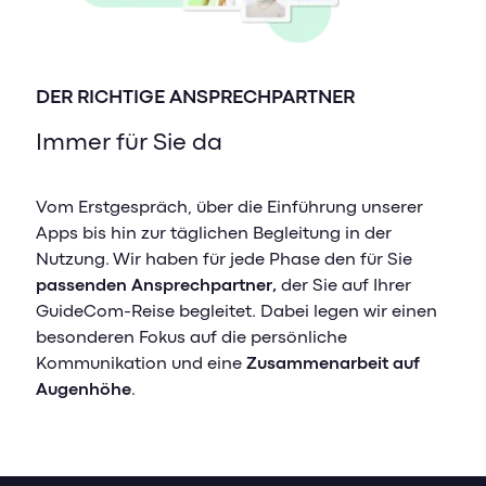
DER RICHTIGE ANSPRECHPARTNER
Immer für Sie da
Vom Erstgespräch, über die Einführung unserer
Apps bis hin zur täglichen Begleitung in der
Nutzung. Wir haben für jede Phase den für Sie
passenden Ansprechpartner,
der Sie auf Ihrer
GuideCom-Reise begleitet. Dabei legen wir einen
besonderen Fokus auf die persönliche
Kommunikation und eine
Zusammenarbeit auf
Augenhöhe
.