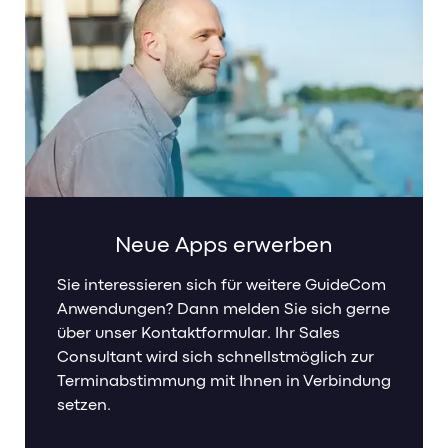
Neue Apps erwerben
Sie interessieren sich für weitere GuideCom
Anwendungen? Dann melden Sie sich gerne
über unser Kontaktformular. Ihr Sales
Consultant wird sich schnellstmöglich zur
Terminabstimmung mit Ihnen in Verbindung
setzen.