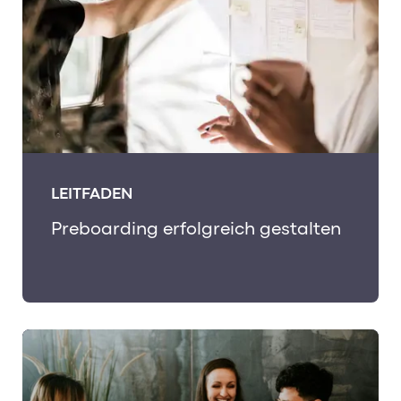
LEITFADEN
Preboarding erfolgreich gestalten