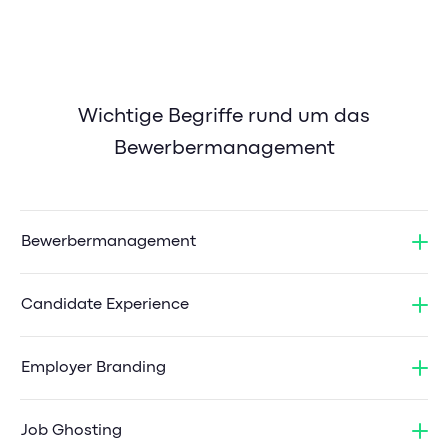
Wichtige Begriffe rund um das
Bewerbermanagement
Bewerbermanagement
Candidate Experience
Employer Branding
Job Ghosting