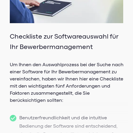
Checkliste zur Softwareauswahl für
Ihr Bewerbermanagement
Um Ihnen den Auswahlprozess bei der Suche nach
einer Software für Ihr Bewerbermanagement zu
vereinfachen, haben wir Ihnen hier eine Checkliste
mit den wichtigsten fünf Anforderungen und
Faktoren zusammengestellt, die Sie
berücksichtigen sollten:
Benutzerfreundlichkeit und die intuitive
Bedienung der Software sind entscheidend,