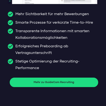
Mehr Sichtbarkeit für mehr Bewerbungen
Smarte Prozesse für verkürzte Time-to-Hire
Transparente Informationen mit smarten
Kollaborationsmöglichkeiten
Erfolgreiches Preboarding ab
Vertragsunterschrift
Stetige Optimierung der Recruiting-
Performance
Mehr zu GuideCom Recruiting