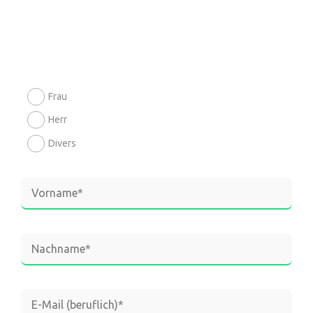
Frau
Herr
Divers