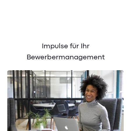
Impulse für Ihr
Bewerbermanagement