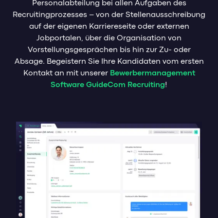
Personalabteilung bei allen Aufgaben des
Recruitingprozesses – von der Stellenausschreibung
auf der eigenen Karriereseite oder externen
Jobportalen, über die Organisation von
Vorstellungsgesprächen bis hin zur Zu- oder
Absage. Begeistern Sie Ihre Kandidaten vom ersten
Kontakt an mit unserer
Bewerbermanagement
Software GuideCom Recruiting
!