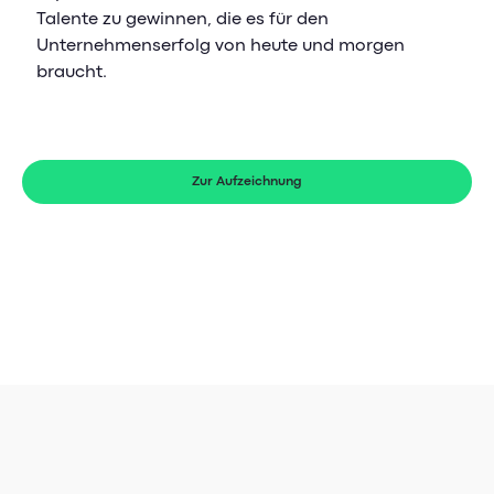
Talente zu gewinnen, die es für den
Unternehmenserfolg von heute und morgen
braucht.
Zur Aufzeichnung