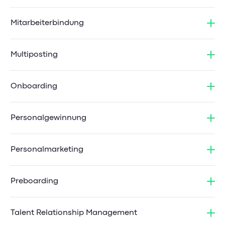
Mitarbeiterbindung
Multiposting
Onboarding
Personalgewinnung
Personalmarketing
Preboarding
Talent Relationship Management