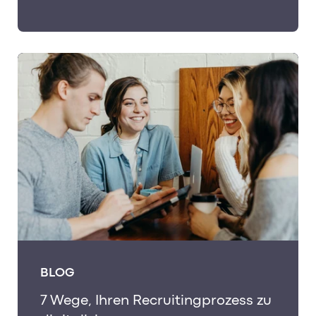
BLOG
7 Wege, Ihren Recruitingprozess zu