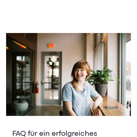
FAQ für ein erfolgreiches