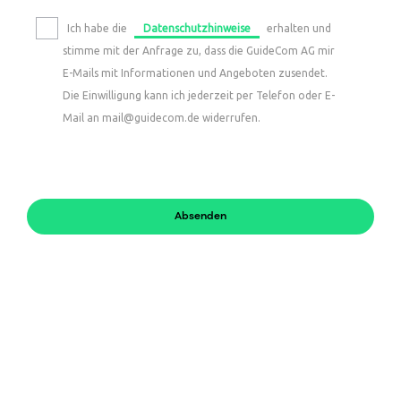
Ich habe die
Datenschutzhinweise
erhalten und
stimme mit der Anfrage zu, dass die GuideCom AG mir
E-Mails mit Informationen und Angeboten zusendet.
Die Einwilligung kann ich jederzeit per Telefon oder E-
Mail an mail@guidecom.de widerrufen.
Absenden