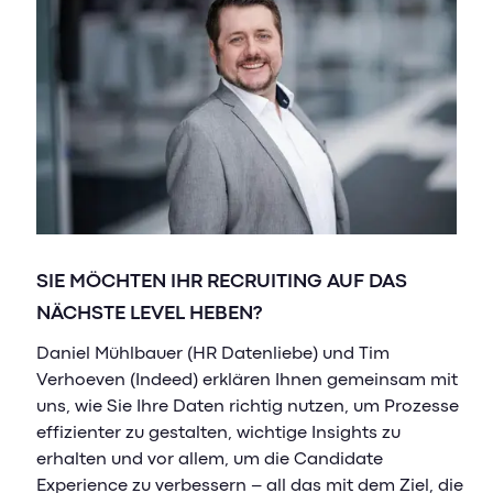
SIE MÖCHTEN IHR RECRUITING AUF DAS
NÄCHSTE LEVEL HEBEN?
Daniel Mühlbauer (HR Datenliebe) und Tim
Verhoeven (Indeed) erklären Ihnen gemeinsam mit
uns, wie Sie Ihre Daten richtig nutzen, um Prozesse
effizienter zu gestalten, wichtige Insights zu
erhalten und vor allem, um die Candidate
Experience zu verbessern – all das mit dem Ziel, die