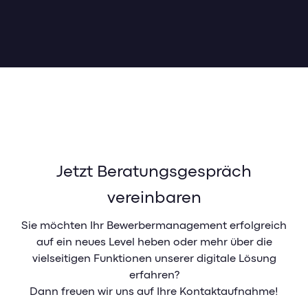
Jetzt Beratungsgespräch
vereinbaren
Sie möchten Ihr Bewerbermanagement erfolgreich
auf ein neues Level heben oder mehr über die
vielseitigen Funktionen unserer digitale Lösung
erfahren?
Dann freuen wir uns auf Ihre Kontaktaufnahme!