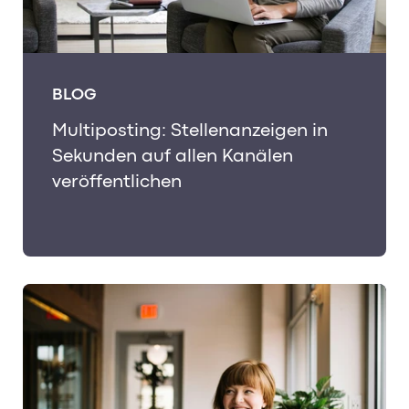
BLOG
Multiposting: Stellenanzeigen in
Sekunden auf allen Kanälen
veröffentlichen