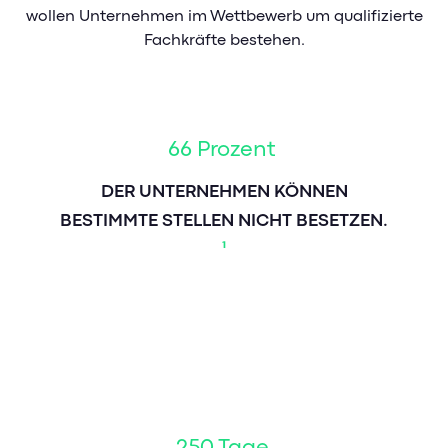
wollen Unternehmen im Wettbewerb um qualifizierte
Mitarbeiterstorys
Fachkräfte bestehen.
66 Prozent
DER UNTERNEHMEN KÖNNEN
BESTIMMTE STELLEN NICHT BESETZEN.
¹
250 Tage