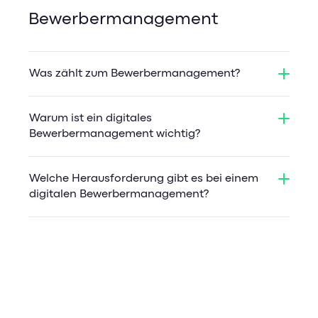
Bewerbermanagement
Was zählt zum Bewerbermanagement?
Warum ist ein digitales
Bewerbermanagement wichtig?
Welche Herausforderung gibt es bei einem
digitalen Bewerbermanagement?