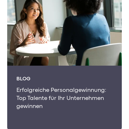
BLOG
Erfolgreiche Personalgewinnung:
Top Talente für Ihr Unternehmen
gewinnen