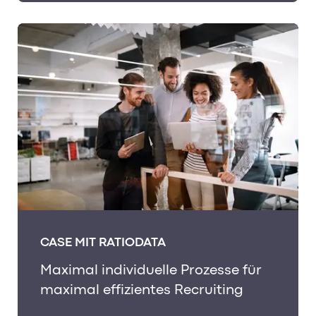
CASE MIT RATIODATA
Maximal individuelle Prozesse für
maximal effizientes Recruiting