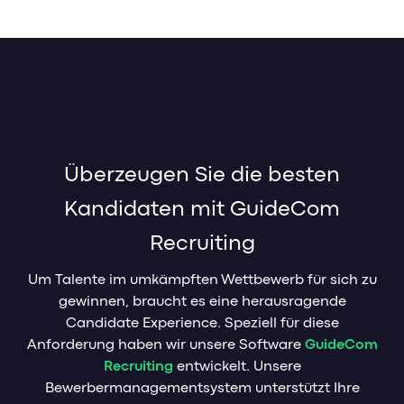
Überzeugen Sie die besten
Kandidaten mit GuideCom
Recruiting
Um Talente im umkämpften Wettbewerb für sich zu
gewinnen, braucht es eine herausragende
Candidate Experience. Speziell für diese
Anforderung haben wir unsere Software
GuideCom
Recruiting
entwickelt. Unsere
Bewerbermanagementsystem unterstützt Ihre