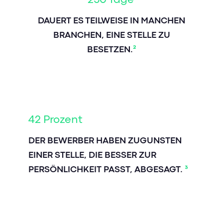
DAUERT ES TEILWEISE IN MANCHEN
BRANCHEN, EINE STELLE ZU
BESETZEN.
²
42 Prozent
DER BEWERBER HABEN ZUGUNSTEN
EINER STELLE, DIE BESSER ZUR
PERSÖNLICHKEIT PASST, ABGESAGT.
³