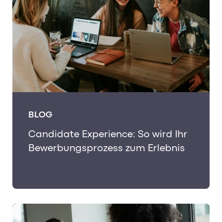
BLOG
Candidate Experience: So wird Ihr
Bewerbungsprozess zum Erlebnis