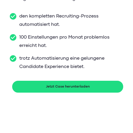
den kompletten Recruiting-Prozess
automatisiert hat.
100 Einstellungen pro Monat problemlos
erreicht hat.
trotz Automatisierung eine gelungene
Candidate Experience bietet.
Jetzt Case herunterladen