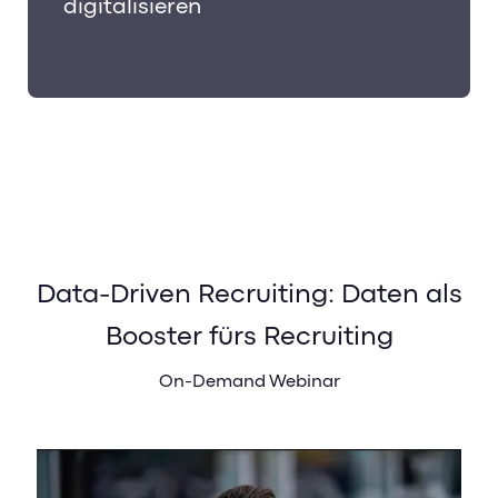
digitalisieren
Data-Driven Recruiting: Daten als
Booster fürs Recruiting
On-Demand Webinar